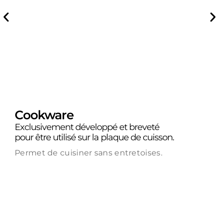
Cookware
Exclusivement développé et breveté
pour être utilisé sur la plaque de cuisson.
Permet de cuisiner sans entretoises.