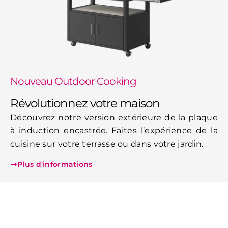
Nouveau Outdoor Cooking
Révolutionnez votre maison
Découvrez notre version extérieure de la plaque
à induction encastrée. Faites l’expérience de la
cuisine sur votre terrasse ou dans votre jardin.
Plus d'informations