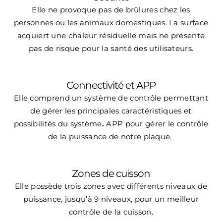
Elle
ne provoque pas de brûlures chez les
personnes ou les animaux domestiques. La
s
urface
acquiert une chaleur résiduelle mais ne présente
pas de risque pour la santé des utilisateurs.
Connectivité et APP
Elle comprend un système de contrôle permettant
de gérer les principales caractéristiques et
possibilités du système
.
APP pour gérer le contrôle
de la puissance de
notre plaque.
Zones de cuisson
Elle possède trois zones avec différents niveaux de
puissance, jusqu’à 9 niveaux, pour un meilleur
contrôle de la cuisson.