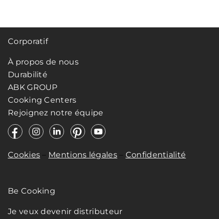
R
*
Corporatif
À propos de nous
Durabilité
ABK GROUP
Cooking Centers
Rejoignez notre équipe
Cookies
–
Mentions légales
–
Confidentialité
Be Cooking
Je veux devenir distributeur