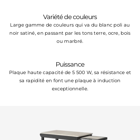
Variété de couleurs
Large gamme de couleurs qui va du blanc poli au
noir satiné, en passant par les tons terre, ocre, bois
ou marbré.
Puissance
Plaque haute capacité de 5 500 W, sa résistance et
sa rapidité en font une plaque à induction
exceptionnelle.