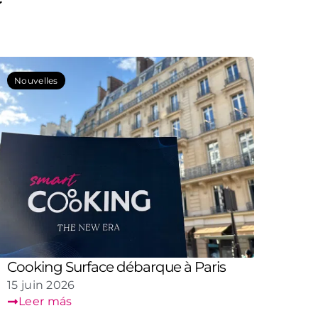
Nouvelles
Cooking Surface débarque à Paris
15 juin 2026
Leer más