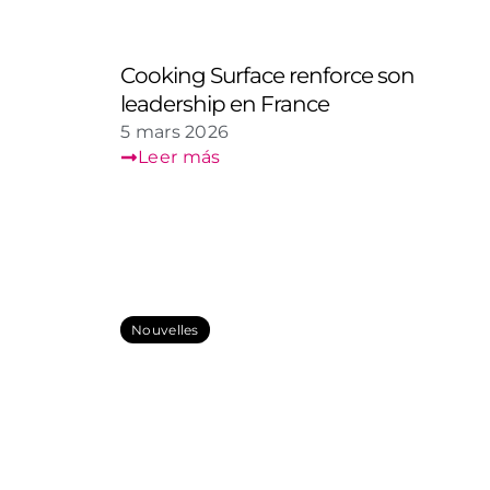
Cooking Surface renforce son
leadership en France
5 mars 2026
Leer más
Nouvelles