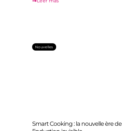
Leer más
Nouvelles
Smart Cooking : la nouvelle ère de