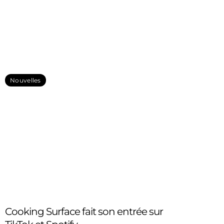
Nouvelles
Cooking Surface fait son entrée sur