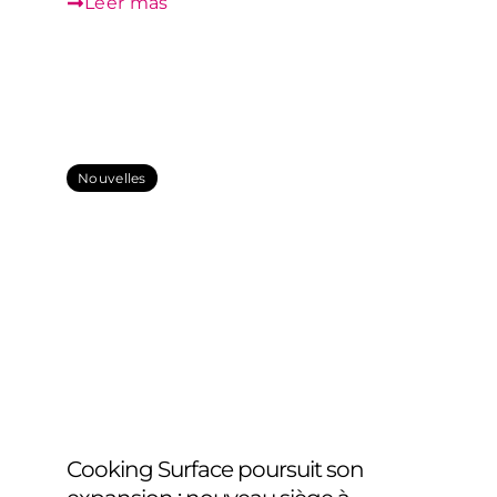
Leer más
Nouvelles
Cooking Surface poursuit son