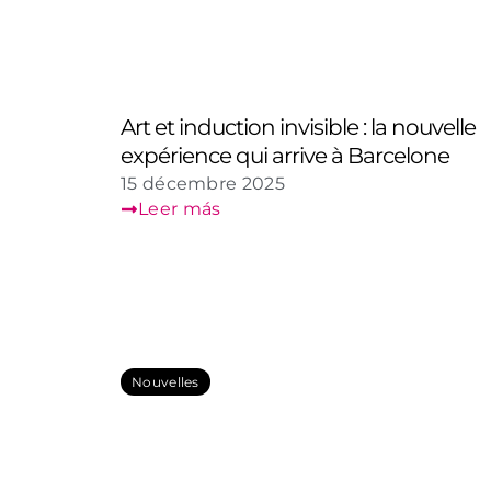
Art et induction invisible : la nouvelle
expérience qui arrive à Barcelone
15 décembre 2025
Leer más
Nouvelles