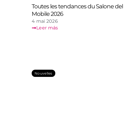
Toutes les tendances du Salone del
Mobile 2026
4 mai 2026
Leer más
Nouvelles