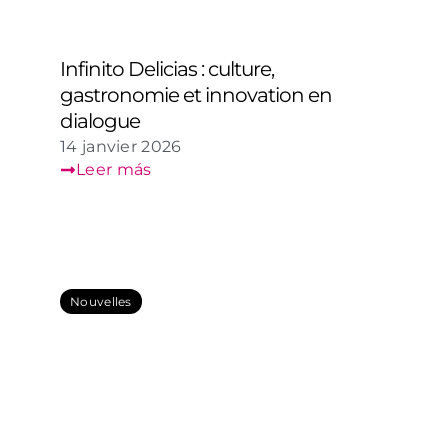
Infinito Delicias : culture,
gastronomie et innovation en
dialogue
14 janvier 2026
Leer más
Nouvelles