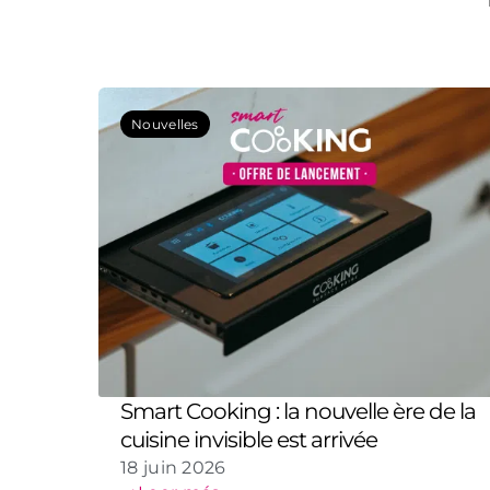
Nouvelles
Smart Cooking : la nouvelle ère de la
cuisine invisible est arrivée
18 juin 2026