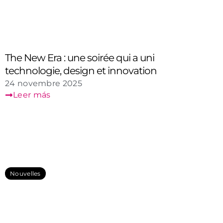
The New Era : une soirée qui a uni
technologie, design et innovation
24 novembre 2025
Leer más
Nouvelles