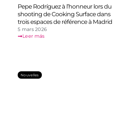
Pepe Rodríguez à l’honneur lors du
shooting de Cooking Surface dans
trois espaces de référence à Madrid
5 mars 2026
Leer más
Nouvelles