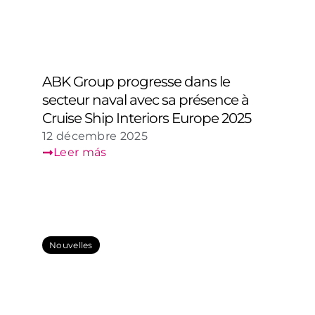
ABK Group progresse dans le
secteur naval avec sa présence à
Cruise Ship Interiors Europe 2025
12 décembre 2025
Leer más
Nouvelles