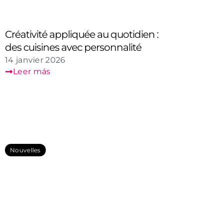
Créativité appliquée au quotidien :
des cuisines avec personnalité
14 janvier 2026
Leer más
Nouvelles