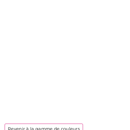
Revenir à la gamme de couleurs