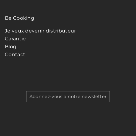
Be Cooking
Je veux devenir distributeur
Garantie
Blog
Contact
Abonnez-vous à notre newsletter