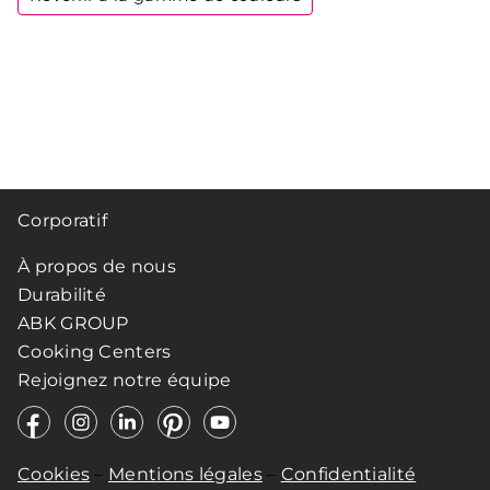
Corporatif
À propos de nous
Durabilité
ABK GROUP
Cooking Centers
Rejoignez notre équipe
Cookies
–
Mentions légales
–
Confidentialité