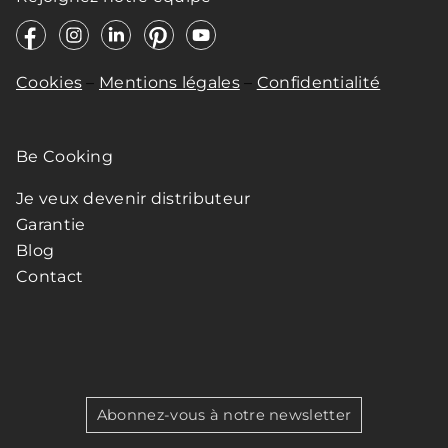
Cookies
–
Mentions légales
–
Confidentialité
Be Cooking
Je veux devenir distributeur
Garantie
Blog
Contact
Abonnez-vous à notre newsletter