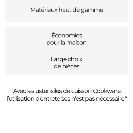
Matériaux haut de gamme
Économies
pour la maison
Large choix
de pièces
"Avec les ustensiles de cuisson Cookware,
l’utilisation d’entretoises n’est pas nécessaire."