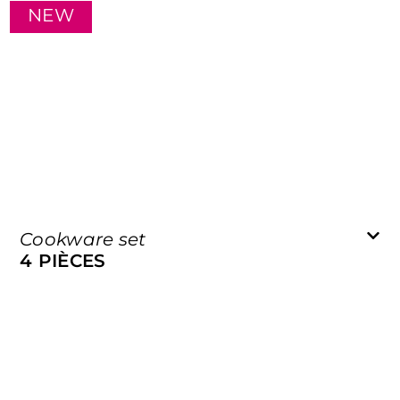
NEW
Cookware set
4 PIÈCES