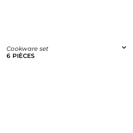
Cookware set
6 PIÈCES