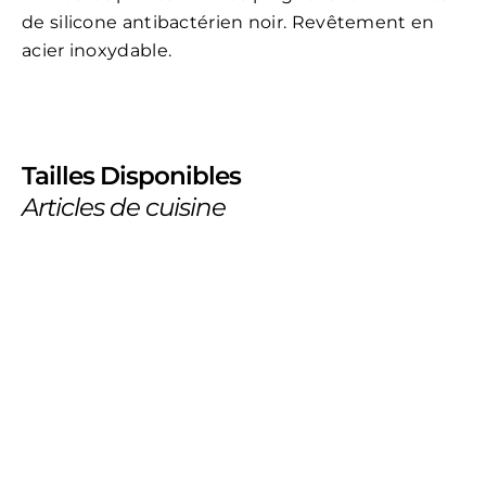
de silicone antibactérien noir. Revêtement en
acier inoxydable
.
Tailles Disponibles
Articles de cuisine