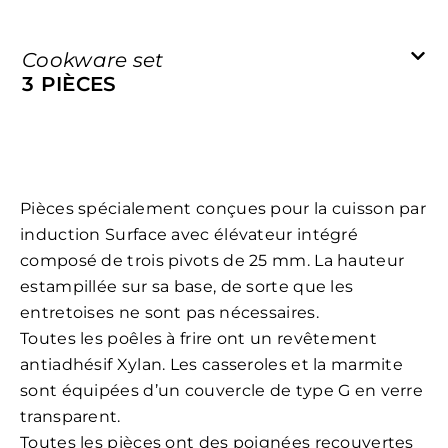
Cookware set
3 PIÈCES
Pièces spécialement conçues pour la cuisson par
induction Surface avec élévateur intégré
composé de trois pivots de 25 mm. La hauteur
estampillée sur sa base, de sorte que les
entretoises ne sont pas nécessaires.
Toutes les poêles à frire ont un revêtement
antiadhésif Xylan. Les casseroles et la marmite
sont équipées d’un couvercle de type G en verre
transparent.
Toutes les pièces ont des poignées recouvertes