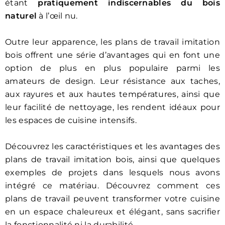
étant
pratiquement indiscernables du bois
naturel
à l’œil nu.
Outre leur apparence, les plans de travail imitation
bois offrent une série d’avantages qui en font une
option de plus en plus populaire parmi les
amateurs de design. Leur résistance aux taches,
aux rayures et aux hautes températures, ainsi que
leur facilité de nettoyage, les rendent idéaux pour
les espaces de cuisine intensifs.
Découvrez les caractéristiques et les avantages des
plans de travail imitation bois, ainsi que quelques
exemples de projets dans lesquels nous avons
intégré ce matériau. Découvrez comment ces
plans de travail peuvent transformer votre cuisine
en un espace chaleureux et élégant, sans sacrifier
la fonctionnalité ni la durabilité.