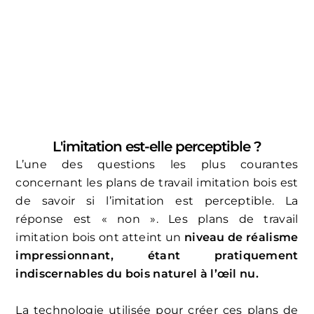
L'imitation est-elle perceptible ?
L’une des questions les plus courantes
concernant les plans de travail imitation bois est
de savoir si l’imitation est perceptible. La
réponse est « non ». Les plans de travail
imitation bois ont atteint un
niveau de réalisme
impressionnant, étant pratiquement
indiscernables du bois naturel à l’œil nu.
La technologie utilisée pour créer ces plans de