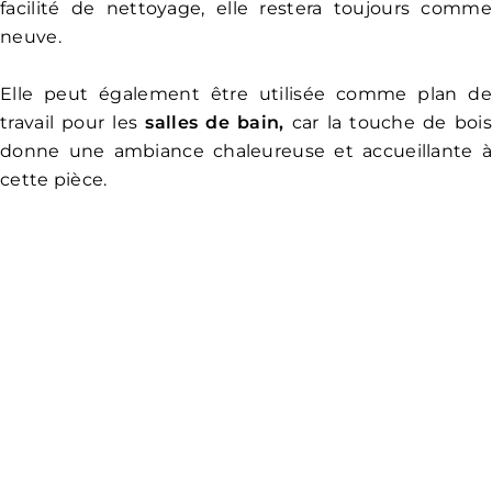
facilité de nettoyage, elle restera toujours comme
neuve.
Elle peut également être utilisée comme plan de
travail pour les
salles de bain,
car la touche de bois
donne une ambiance chaleureuse et accueillante à
cette pièce.