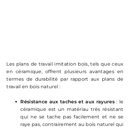
Les plans de travail imitation bois, tels que ceux
en céramique, offrent plusieurs avantages en
termes de durabilité par rapport aux plans de
travail en bois naturel :
Résistance aux taches et aux rayures
: le
céramique est un matériau très résistant
qui ne se tache pas facilement et ne se
raye pas, contrairement au bois naturel qui