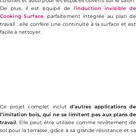
cuisines et aussi pour les espaces ouverts sur le salon.
De plus, il est équipé de l’
induction invisible de
Cooking Surface
, parfaitement intégrée au plan de
travail : elle confère une continuité à la surface et est
facile à nettoyer.
Ce projet complet inclut
d’autres applications d
l’imitation bois, qui ne se limitent pas aux plans de
travail
. Elle peut être utilisée comme revêtement de
sol pour la terrasse, grâce à sa grande résistance et sa