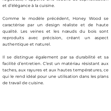
et d’élégance à la cuisine.
Comme le modèle précédent, Honey Wood se
caractérise par un design réaliste et de haute
qualité. Les veines et les nœuds du bois sont
reproduits avec précision, créant un aspect
authentique et naturel.
Il se distingue également par sa durabilité et sa
facilité d’entretien. C’est un matériau résistant aux
taches, aux rayures et aux hautes températures, ce
qui le rend idéal pour une utilisation dans les plans
de travail de cuisine.