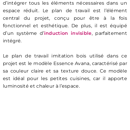
d’intégrer tous les éléments nécessaires dans un
espace réduit. Le plan de travail est l’élément
central du projet, conçu pour être à la fois
fonctionnel et esthétique. De plus, il est équipé
d’un système d’
induction invisible
, parfaitement
intégré.
Le plan de travail imitation bois utilisé dans ce
projet est le modèle Essence Avana, caractérisé par
sa couleur claire et sa texture douce. Ce modèle
est idéal pour les petites cuisines, car il apporte
luminosité et chaleur à l’espace.