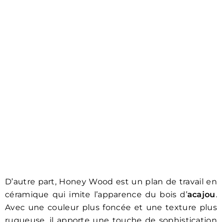
D’autre part, Honey Wood est un plan de travail en
céramique qui imite l’apparence du bois d’
acajou
.
Avec une couleur plus foncée et une texture plus
rugueuse, il apporte une touche de sophistication