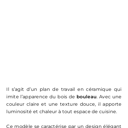
Il s’agit d’un plan de travail en céramique qui
imite l’apparence du bois de
bouleau
. Avec une
couleur claire et une texture douce, il apporte
luminosité et chaleur à tout espace de cuisine.
Ce modèle se caractérise par un design élégant