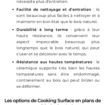
nécessite plus d’entretien.
Facilité de nettoyage et d’entretien
: ils
sont beaucoup plus faciles à nettoyer et à
maintenir en bon état que le bois naturel.
Durabilité à long terme
: grâce à leur
haute résistance, ils conservent leur
aspect impeccable beaucoup plus
longtemps que le bois naturel, qui peut
s’user et se décolorer avec le temps.
Résistance aux hautes températures
: le
céramique supporte très bien les hautes
températures sans être endommagé,
contrairement au bois qui peut brûler ou
se déformer.
Les options de Cooking Surface en plans de