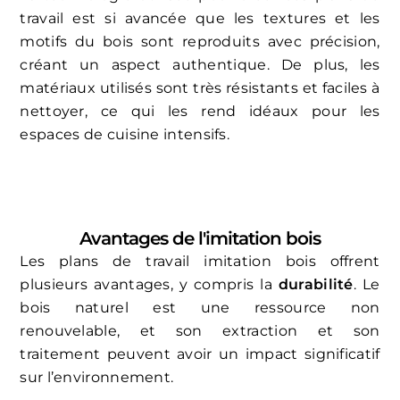
travail est si avancée que les textures et les
motifs du bois sont reproduits avec précision,
créant un aspect authentique. De plus, les
matériaux utilisés sont très résistants et faciles à
nettoyer, ce qui les rend idéaux pour les
espaces de cuisine intensifs.
Avantages de l'imitation bois
Les plans de travail imitation bois offrent
plusieurs avantages, y compris la
durabilité
. Le
bois naturel est une ressource non
renouvelable, et son extraction et son
traitement peuvent avoir un impact significatif
sur l’environnement.