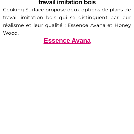
travail imitation bois
Cooking Surface propose deux options de plans de
travail imitation bois qui se distinguent par leur
réalisme et leur qualité : Essence Avana et Honey
Wood.
Essence Avana