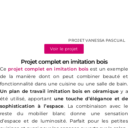
PROJET VANESSA PASCUAL
Voir le projet
Projet complet en imitation bois
Ce
projet complet en imitation bois
est un exemple
de la manière dont on peut combiner beauté et
fonctionnalité dans une cuisine ou une salle de bain.
Un plan de travail imitation bois en céramique
y a
été utilisé, apportant
une touche d’élégance et de
sophistication à l’espace
. La combinaison avec le
reste du mobilier blanc donne une sensation
d’espace et de luminosité. Parfait pour les petites