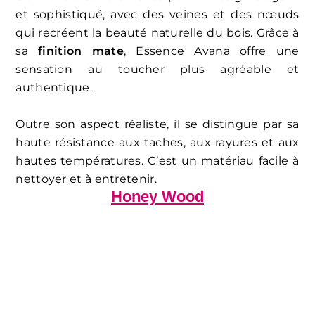
et sophistiqué, avec des veines et des nœuds
qui recréent la beauté naturelle du bois. Grâce à
sa
finition mate
, Essence Avana offre une
sensation au toucher plus agréable et
authentique.
Outre son aspect réaliste, il se distingue par sa
haute résistance aux taches, aux rayures et aux
hautes températures. C’est un matériau facile à
nettoyer et à entretenir.
Honey Wood