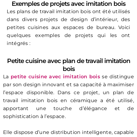
Exemples de projets avec imitation bois
Les plans de travail imitation bois ont été utilisés
dans divers projets de design d’intérieur, des
petites cuisines aux espaces de bureau. Voici
quelques exemples de projets qui les ont
intégrés :
Petite cuisine avec plan de travail imitation
bois
La
petite cuisine avec imitation bois
se distingue
par son design innovant et sa capacité à maximiser
l’espace disponible. Dans ce projet, un plan de
travail imitation bois en céramique a été utilisé,
apportant une touche d’élégance et de
sophistication à l’espace.
Elle dispose d’une distribution intelligente, capable