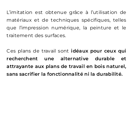
L’imitation est obtenue grâce à l’utilisation de
matériaux et de techniques spécifiques, telles
que l’impression numérique, la peinture et le
traitement des surfaces.
Ces plans de travail sont
idéaux pour ceux qui
recherchent une alternative durable et
attrayante aux plans de travail en bois naturel,
sans sacrifier la fonctionnalité ni la durabilité.