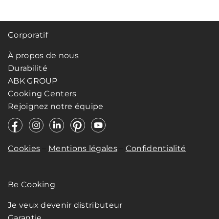
Corporatif
À propos de nous
Durabilité
ABK GROUP
Cooking Centers
Rejoignez notre équipe
Cookies
–
Mentions légales
–
Confidentialité
Be Cooking
Je veux devenir distributeur
Garantie