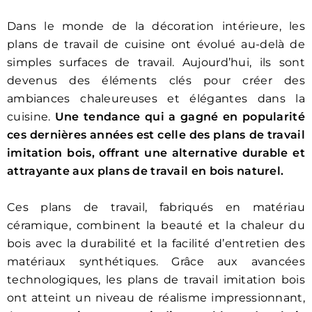
Dans le monde de la décoration intérieure, les
plans de travail de cuisine ont évolué au-delà de
simples surfaces de travail. Aujourd’hui, ils sont
devenus des éléments clés pour créer des
ambiances chaleureuses et élégantes dans la
cuisine.
Une tendance qui a gagné en popularité
ces dernières années est celle des plans de travail
imitation bois, offrant une alternative durable et
attrayante aux plans de travail en bois naturel.
Ces plans de travail, fabriqués en matériau
céramique, combinent la beauté et la chaleur du
bois avec la durabilité et la facilité d’entretien des
matériaux synthétiques. Grâce aux avancées
technologiques, les plans de travail imitation bois
ont atteint un niveau de réalisme impressionnant,