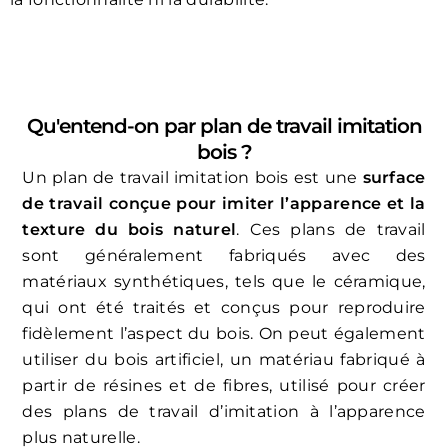
Qu'entend-on par plan de travail imitation
bois ?
Un plan de travail imitation bois est une
surface
de travail conçue pour imiter l’apparence et la
texture du bois naturel
. Ces plans de travail
sont généralement fabriqués avec des
matériaux synthétiques, tels que le céramique,
qui ont été traités et conçus pour reproduire
fidèlement l’aspect du bois. On peut également
utiliser du bois artificiel, un matériau fabriqué à
partir de résines et de fibres, utilisé pour créer
des plans de travail d’imitation à l’apparence
plus naturelle.