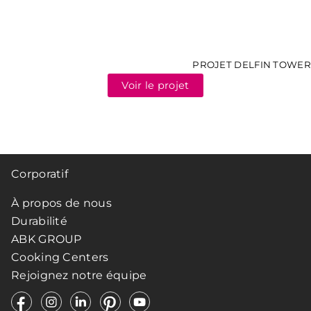
PROJET DELFIN TOWER
Voir le projet
Corporatif
À propos de nous
Durabilité
ABK GROUP
Cooking Centers
Rejoignez notre équipe