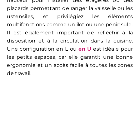
hauteur pour installer des étagères ou des
placards permettant de ranger la vaisselle ou les
ustensiles, et privilégiez les éléments
multifonctions comme un îlot ou une péninsule.
Il est également important de réfléchir à la
disposition et à la circulation dans la cuisine.
Une configuration en L ou
en U
est idéale pour
les petits espaces, car elle garantit une bonne
ergonomie et un accès facile à toutes les zones
de travail.