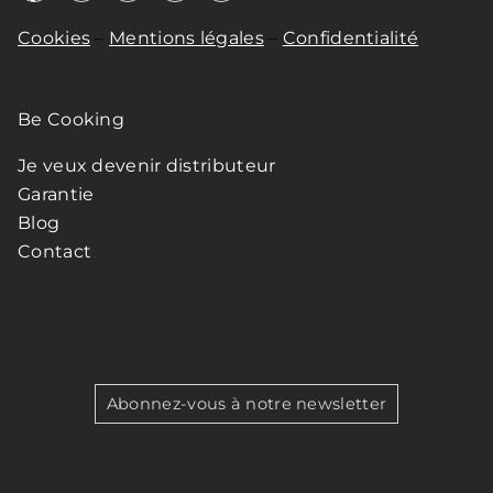
Cookies
–
Mentions légales
–
Confidentialité
Be Cooking
Je veux devenir distributeur
Garantie
Blog
Contact
Abonnez-vous à notre newsletter