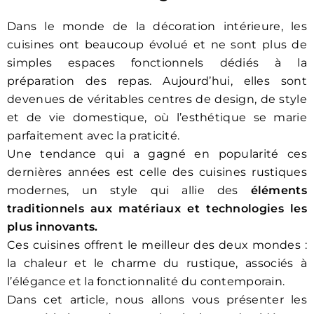
Dans le monde de la décoration intérieure, les
cuisines ont beaucoup évolué et ne sont plus de
simples espaces fonctionnels dédiés à la
préparation des repas. Aujourd’hui, elles sont
devenues de véritables centres de design, de style
et de vie domestique, où l’esthétique se marie
parfaitement avec la praticité.
Une tendance qui a gagné en popularité ces
dernières années est celle des cuisines rustiques
modernes, un style qui allie des
éléments
traditionnels aux matériaux et technologies les
plus innovants.
Ces cuisines offrent le meilleur des deux mondes :
la chaleur et le charme du rustique, associés à
l’élégance et la fonctionnalité du contemporain.
Dans cet article, nous allons vous présenter les