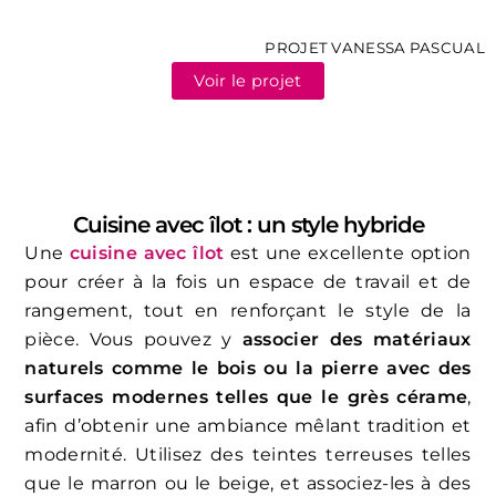
PROJET VANESSA PASCUAL
Voir le projet
Cuisine avec îlot : un style hybride
Une
cuisine avec îlot
est une excellente option
pour créer à la fois un espace de travail et de
rangement, tout en renforçant le style de la
pièce. Vous pouvez y
associer des matériaux
naturels comme le bois ou la pierre avec des
surfaces modernes telles que le grès cérame
,
afin d’obtenir une ambiance mêlant tradition et
modernité. Utilisez des teintes terreuses telles
que le marron ou le beige, et associez-les à des