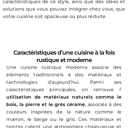
caractéristiques de ce style, ainsi que des idées et
solutions que vous pouvez intégrer chez vous, que
votre cuisine soit spacieuse ou plus réduite.
Caractéristiques d’une cuisine à la fois
rustique et moderne
Une cuisine rustique moderne associe des
éléments traditionnels à des matériaux et
technologies d’aujourd’hui. Parmi ses
caractéristiques principales, on retrouve l’
utilisation de matériaux naturels comme le
bois, la pierre et le grès cérame
, associés à des
couleurs inspirées de la nature comme le
marron, le beige ou le gris. Ces matériaux et
teintes créent une atmosphère chaleureuse et