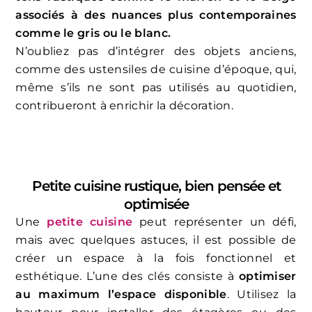
associés à des nuances plus contemporaines
comme le gris ou le blanc.
N’oubliez pas d’intégrer des objets anciens,
comme des ustensiles de cuisine d’époque, qui,
même s’ils ne sont pas utilisés au quotidien,
contribueront à enrichir la décoration.
Petite cuisine rustique, bien pensée et
optimisée
Une
petite cuisine
peut représenter un défi,
mais avec quelques astuces, il est possible de
créer un espace à la fois fonctionnel et
esthétique. L’une des clés consiste à
optimiser
au maximum l’espace disponible
. Utilisez la