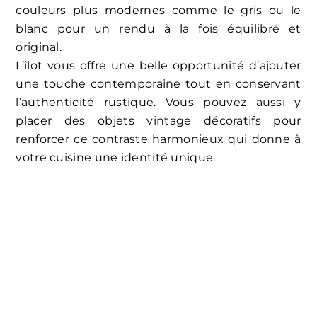
couleurs plus modernes comme le gris ou le
blanc pour un rendu à la fois équilibré et
original.
L’îlot vous offre une belle opportunité d’ajouter
une touche contemporaine tout en conservant
l’authenticité rustique. Vous pouvez aussi y
placer des objets vintage décoratifs pour
renforcer ce contraste harmonieux qui donne à
votre cuisine une identité unique.