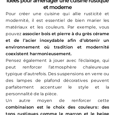
Idées pour aménager une cuisine rustique
et moderne
Pour créer une cuisine qui allie rusticité et
modernité, il est essentiel de bien marier les
matériaux et les couleurs. Par exemple, vous
pouvez
associer bois et pierre à du grès cérame
et de l’acier inoxydable afin d’obtenir un
environnement où tradition et modernité
coexistent harmonieusement.
Pensez également à jouer avec l’éclairage, qui
peut renforcer l’atmosphère chaleureuse
typique d’autrefois. Des suspensions en verre ou
des lampes de plafond décoratives peuvent
parfaitement accentuer le style et la
personnalité de la pièce.
Un autre moyen de renforcer cette
combinaison est le choix des couleurs : des
tons rustiques comme le marron et le beige