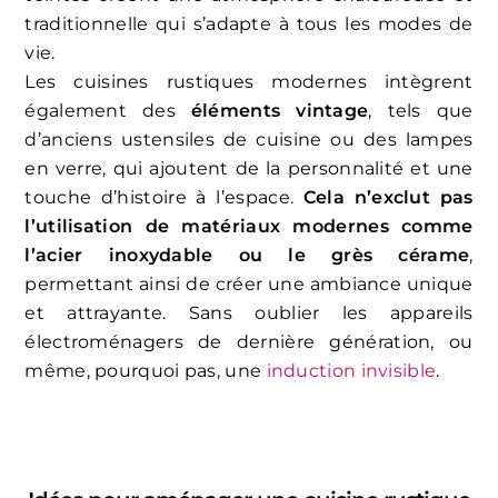
traditionnelle qui s’adapte à tous les modes de
vie.
Les cuisines rustiques modernes intègrent
également des
éléments vintage
, tels que
d’anciens ustensiles de cuisine ou des lampes
en verre, qui ajoutent de la personnalité et une
touche d’histoire à l’espace.
Cela n’exclut pas
l’utilisation de matériaux modernes comme
l’acier inoxydable ou le grès cérame
,
permettant ainsi de créer une ambiance unique
et attrayante. Sans oublier les appareils
électroménagers de dernière génération, ou
même, pourquoi pas, une
induction invisible
.