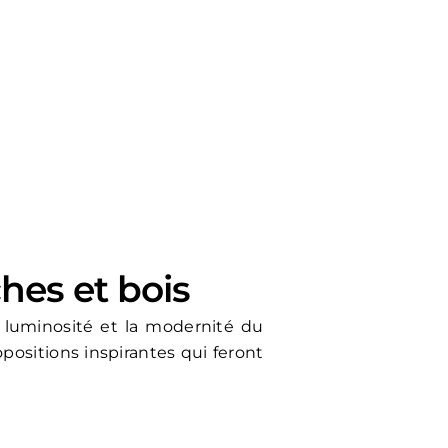
hes et bois
 luminosité et la modernité du
positions inspirantes qui feront