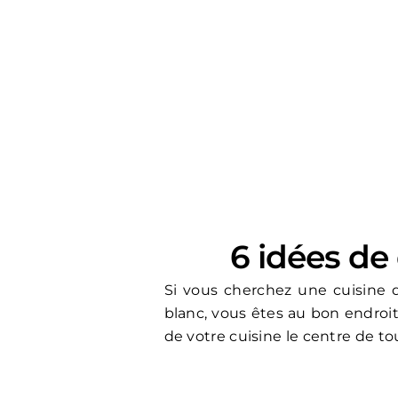
6 idées de
Si vous cherchez une cuisine 
blanc, vous êtes au bon endroit
de votre cuisine le centre de to