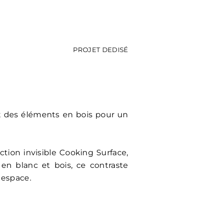
PROJET DEDISÉ
nt des éléments en bois pour un
ction invisible Cooking Surface,
en blanc et bois, ce contraste
 espace.