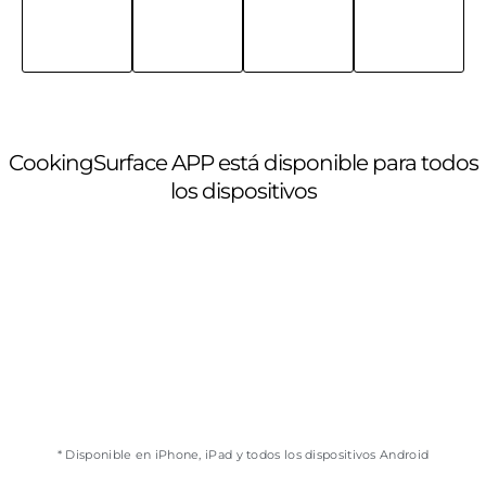
CookingSurface APP está disponible para todos
los dispositivos
* Disponible en iPhone, iPad y todos los dispositivos Android