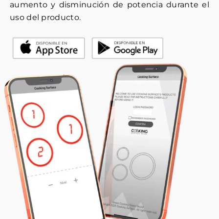
aumento y disminución de potencia durante el
uso del producto.