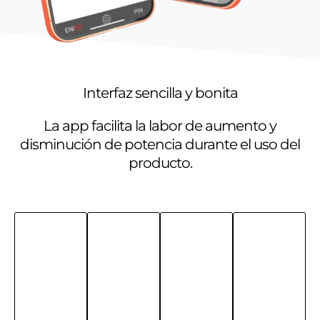
Interfaz sencilla y bonita
La app facilita la labor de aumento y
disminución de potencia durante el uso del
producto.