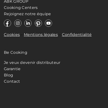
ABK GROUP
Cooking Centers
Rejoignez notre équipe
Cookies
–
Mentions légales
–
Confidentialité
Be Cooking
Je veux devenir distributeur
Garantie
Blog
Contact