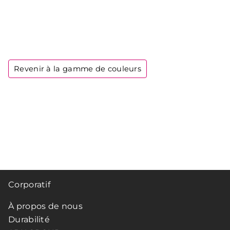
Revenir à la gamme de couleurs
Corporatif
À propos de nous
Durabilité