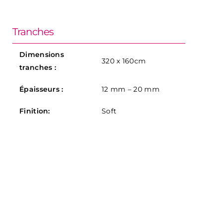
Tranches
Dimensions
320 x 160cm
tranches :
Épaisseurs :
12 mm – 20 mm
Finition:
Soft