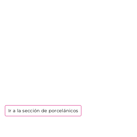
Ir a la sección de porcelánicos