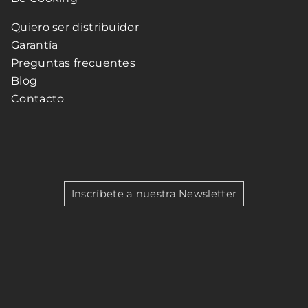
Quiero ser distribuidor
Garantía
Preguntas frecuentes
Blog
Contacto
Inscríbete a nuestra Newsletter