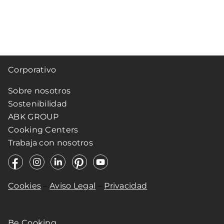
Corporativo
Sobre nosotros
Sostenibilidad
ABK GROUP
Cooking Centers
Trabaja con nosotros
Cookies
–
Aviso Legal
–
Privacidad
Be Cooking