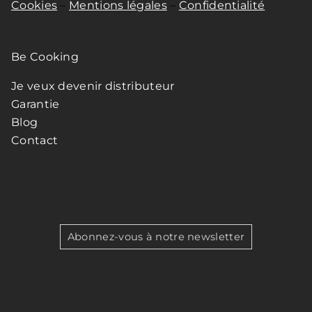
Cookies
–
Mentions légales
–
Confidentialité
Be Cooking
Je veux devenir distributeur
Garantie
Blog
Contact
Abonnez-vous à notre newsletter