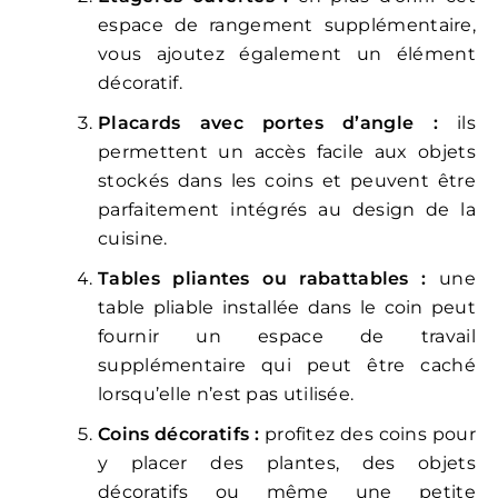
espace de rangement supplémentaire,
vous ajoutez également un élément
décoratif.
Placards avec portes d’angle :
ils
permettent un accès facile aux objets
stockés dans les coins et peuvent être
parfaitement intégrés au design de la
cuisine.
Tables pliantes ou rabattables :
une
table pliable installée dans le coin peut
fournir un espace de travail
supplémentaire qui peut être caché
lorsqu’elle n’est pas utilisée.
Coins décoratifs :
profitez des coins pour
y placer des plantes, des objets
décoratifs ou même une petite