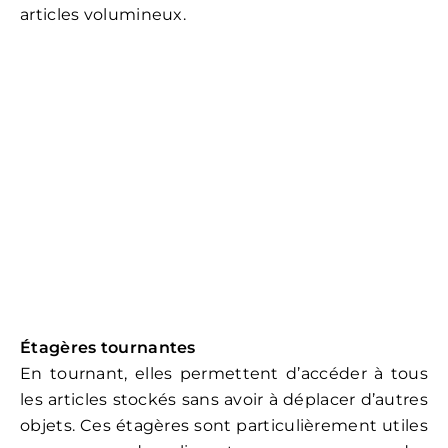
articles volumineux.
Étagères tournantes
En tournant, elles permettent d’accéder à tous
les articles stockés sans avoir à déplacer d’autres
objets. Ces étagères sont particulièrement utiles