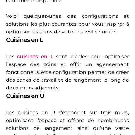
centimètre disponible.
Voici quelques-unes des configurations et
solutions les plus courantes pour vous inspirer à
optimiser les coins de votre nouvelle cuisine.
Cuisines en L
Les
cuisines en L
sont idéales pour optimiser
l’espace des coins et offrir un agencement
fonctionnel. Cette configuration permet de créer
des zones de travail et de rangement le long de
deux murs adjacents.
Cuisines en U
Les cuisines en U s’étendent sur trois murs,
optimisant l’espace et offrant de nombreuses
solutions de rangement ainsi qu’une vaste