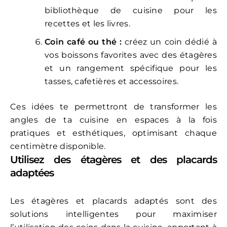
bibliothèque de cuisine pour les
recettes et les livres.
Coin café ou thé :
créez un coin dédié à
vos boissons favorites avec des étagères
et un rangement spécifique pour les
tasses, cafetières et accessoires.
Ces idées te permettront de transformer les
angles de ta cuisine en espaces à la fois
pratiques et esthétiques, optimisant chaque
centimètre disponible.
Utilisez des étagères et des placards
adaptées
Les étagères et placards adaptés sont des
solutions intelligentes pour maximiser