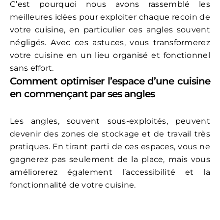
C’est pourquoi nous avons rassemblé les
meilleures idées pour exploiter chaque recoin de
votre cuisine, en particulier ces angles souvent
négligés. Avec ces astuces, vous transformerez
votre cuisine en un lieu organisé et fonctionnel
sans effort.
Comment optimiser l’espace d’une cuisine
en commençant par ses angles
Les angles, souvent sous-exploités, peuvent
devenir des zones de stockage et de travail très
pratiques. En tirant parti de ces espaces, vous ne
gagnerez pas seulement de la place, mais vous
améliorerez également l’accessibilité et la
fonctionnalité de votre cuisine.