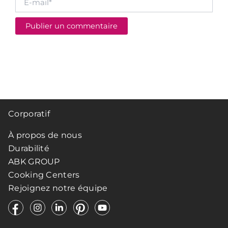
mail*
Corporatif
À propos de nous
Durabilité
ABK GROUP
Cooking Centers
Rejoignez notre équipe