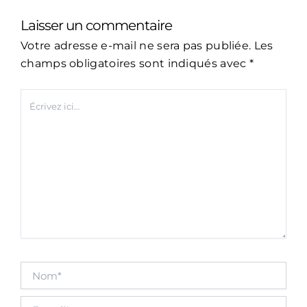
Laisser un commentaire
Votre adresse e-mail ne sera pas publiée.
Les
champs obligatoires sont indiqués avec
*
Écrivez
ici…
Nom*
E-