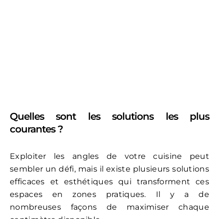
Quelles sont les solutions les plus
courantes ?
Exploiter les angles de votre cuisine peut
sembler un défi, mais il existe plusieurs solutions
efficaces et esthétiques qui transforment ces
espaces en zones pratiques. Il y a de
nombreuses façons de maximiser chaque