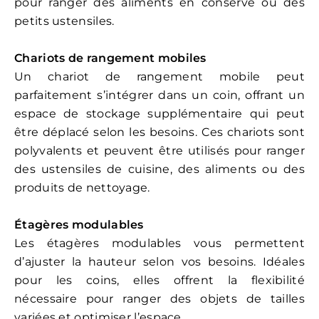
pour ranger des aliments en conserve ou des
petits ustensiles.
Chariots de rangement mobiles
Un chariot de rangement mobile peut
parfaitement s’intégrer dans un coin, offrant un
espace de stockage supplémentaire qui peut
être déplacé selon les besoins. Ces chariots sont
polyvalents et peuvent être utilisés pour ranger
des ustensiles de cuisine, des aliments ou des
produits de nettoyage.
Étagères modulables
Les étagères modulables vous permettent
d’ajuster la hauteur selon vos besoins. Idéales
pour les coins, elles offrent la flexibilité
nécessaire pour ranger des objets de tailles
variées et optimiser l’espace.