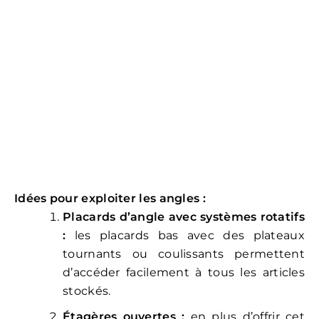
Idées pour exploiter les angles
:
Placards d’angle avec systèmes rotatifs
:
les placards bas avec des plateaux
tournants ou coulissants permettent
d’accéder facilement à tous les articles
stockés.
Étagères ouvertes :
en plus d’offrir cet