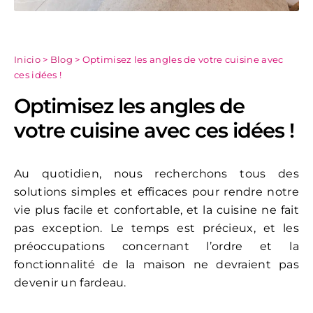
Inicio
>
Blog
>
Optimisez les angles de votre cuisine avec
ces idées !
Optimisez les angles de
votre cuisine avec ces idées !
Au quotidien, nous recherchons tous des
solutions simples et efficaces pour rendre notre
vie plus facile et confortable, et la cuisine ne fait
pas exception. Le temps est précieux, et les
préoccupations concernant l’ordre et la
fonctionnalité de la maison ne devraient pas
devenir un fardeau.