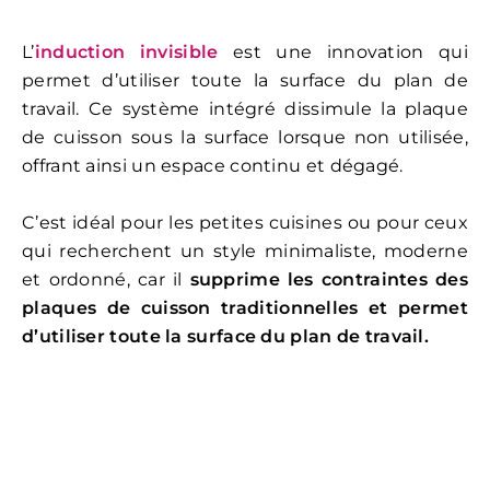
L’
induction invisible
est une innovation qui
permet d’utiliser toute la surface du plan de
travail. Ce système intégré dissimule la plaque
de cuisson sous la surface lorsque non utilisée,
offrant ainsi un espace continu et dégagé.
C’est idéal pour les petites cuisines ou pour ceux
qui recherchent un style minimaliste, moderne
et ordonné, car il
supprime les contraintes des
plaques de cuisson traditionnelles et permet
d’utiliser toute la surface du plan de travail.