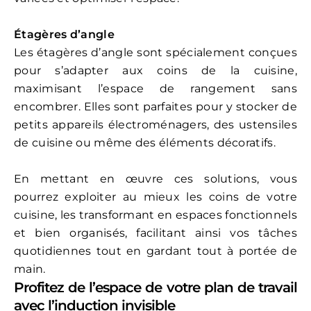
Étagères d’angle
Les étagères d’angle sont spécialement conçues
pour s’adapter aux coins de la cuisine,
maximisant l’espace de rangement sans
encombrer. Elles sont parfaites pour y stocker de
petits appareils électroménagers, des ustensiles
de cuisine ou même des éléments décoratifs.
En mettant en œuvre ces solutions, vous
pourrez exploiter au mieux les coins de votre
cuisine, les transformant en espaces fonctionnels
et bien organisés, facilitant ainsi vos tâches
quotidiennes tout en gardant tout à portée de
main.
Profitez de l’espace de votre plan de travail
avec l’induction invisible