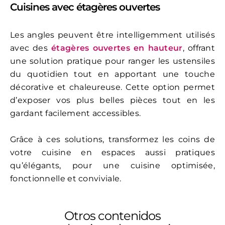
Cuisines avec étagères ouvertes
Les angles peuvent être intelligemment utilisés
avec des
étagères ouvertes en hauteur
, offrant
une solution pratique pour ranger les ustensiles
du quotidien tout en apportant une touche
décorative et chaleureuse. Cette option permet
d’exposer vos plus belles pièces tout en les
gardant facilement accessibles.
Grâce à ces solutions, transformez les coins de
votre cuisine en espaces aussi pratiques
qu’élégants, pour une cuisine optimisée,
fonctionnelle et conviviale.
Otros contenidos