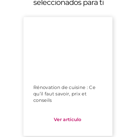
seleccionados para ti
Rénovation de cuisine : Ce
qu’il faut savoir, prix et
conseils