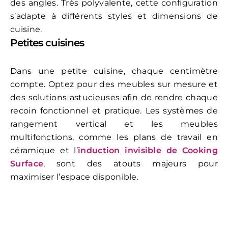
des angles. Très polyvalente, cette configuration
s’adapte à différents styles et dimensions de
cuisine.
Petites cuisines
Dans une
petite cuisine
, chaque centimètre
compte. Optez pour des meubles sur mesure et
des solutions astucieuses afin de rendre chaque
recoin fonctionnel et pratique. Les systèmes de
rangement vertical et les meubles
multifonctions, comme les plans de travail en
céramique et l’
induction invisible de Cooking
Surface
, sont des atouts majeurs pour
maximiser l’espace disponible.