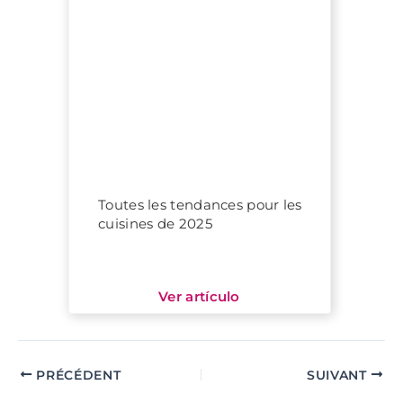
Toutes les tendances pour les
cuisines de 2025
PRÉCÉDENT
SUIVANT