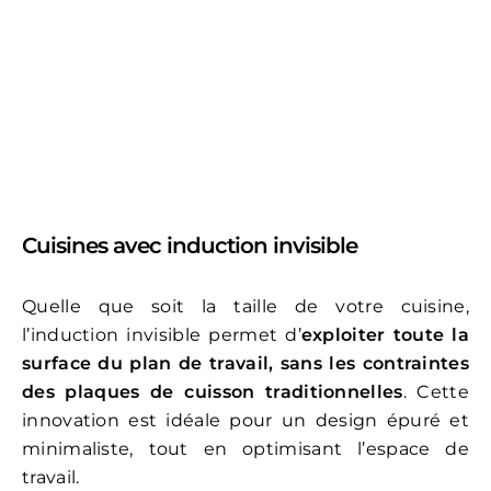
Cuisines avec induction invisible
Quelle que soit la taille de votre cuisine,
l’induction invisible permet d’
exploiter toute la
surface du plan de travail, sans les contraintes
des plaques de cuisson traditionnelles
. Cette
innovation est idéale pour un design épuré et
minimaliste, tout en optimisant l’espace de
travail.