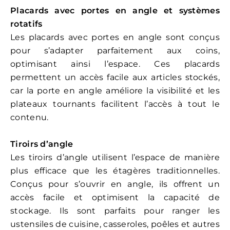
Placards avec portes en angle et systèmes
rotatifs
Les placards avec portes en angle sont conçus
pour s’adapter parfaitement aux coins,
optimisant ainsi l’espace. Ces placards
permettent un accès facile aux articles stockés,
car la porte en angle améliore la visibilité et les
plateaux tournants facilitent l’accès à tout le
contenu.
Tiroirs d’angle
Les tiroirs d’angle utilisent l’espace de manière
plus efficace que les étagères traditionnelles.
Conçus pour s’ouvrir en angle, ils offrent un
accès facile et optimisent la capacité de
stockage. Ils sont parfaits pour ranger les
ustensiles de cuisine, casseroles, poêles et autres