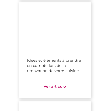
Idées et éléments à prendre
en compte lors de la
rénovation de votre cuisine