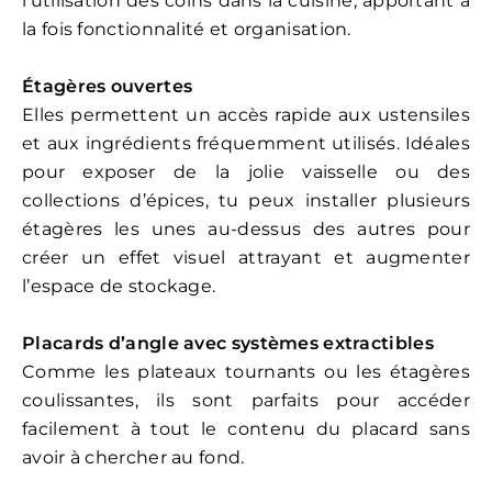
l’utilisation des coins dans la cuisine, apportant à
la fois fonctionnalité et organisation.
Étagères ouvertes
Elles permettent un accès rapide aux ustensiles
et aux ingrédients fréquemment utilisés. Idéales
pour exposer de la jolie vaisselle ou des
collections d’épices, tu peux installer plusieurs
étagères les unes au-dessus des autres pour
créer un effet visuel attrayant et augmenter
l’espace de stockage.
Placards d’angle avec systèmes extractibles
Comme les plateaux tournants ou les étagères
coulissantes, ils sont parfaits pour accéder
facilement à tout le contenu du placard sans
avoir à chercher au fond.