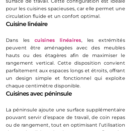
surface de travail. Cette configuration est idéale
pour les cuisines spacieuses, car elle permet une
circulation fluide et un confort optimal.
Cuisine linéaire
Dans les
cuisines linéaires
, les extrémités
peuvent être aménagées avec des meubles
hauts ou des étagères afin de maximiser le
rangement vertical. Cette disposition convient
parfaitement aux espaces longs et étroits, offrant
un design simple et fonctionnel qui exploite
chaque centimètre disponible.
Cuisines avec péninsule
La
péninsule
ajoute une surface supplémentaire
pouvant servir d’espace de travail, de coin repas
ou de rangement, tout en optimisant l’utilisation