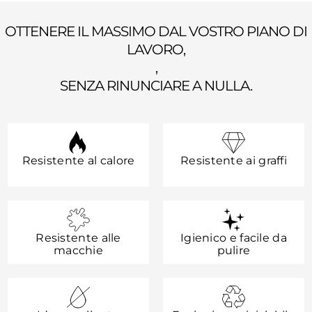
OTTENERE IL MASSIMO DAL VOSTRO PIANO DI
LAVORO,
,
SENZA RINUNCIARE A NULLA.
Resistente al calore
Resistente ai graffi
Resistente alle
Igienico e facile da
macchie
pulire