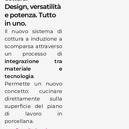
Design, versatilità
e potenza. Tutto
in uno.
Il nuovo sistema di
cottura a induzione a
scomparsa attraverso
un processo di
integrazione tra
materiale e
tecnologia
.
Permette un nuovo
concetto: cucinare
direttamente sulla
superficie del piano
di lavoro in
porcellana.