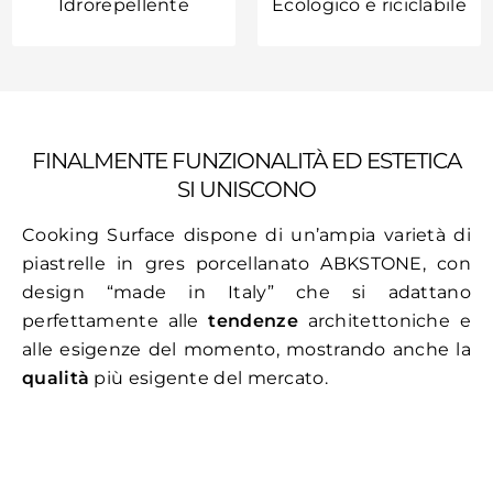
Idrorepellente
Ecologico e riciclabile
FINALMENTE FUNZIONALITÀ ED ESTETICA
SI UNISCONO
Cooking Surface dispone di un’ampia varietà di
piastrelle in gres porcellanato ABKSTONE, con
design “made in Italy” che si adattano
perfettamente alle
tendenze
architettoniche e
alle esigenze del momento, mostrando anche la
qualità
più esigente del mercato.