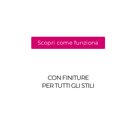
Scopri come funziona
CON FINITURE
PER TUTTI GLI STILI