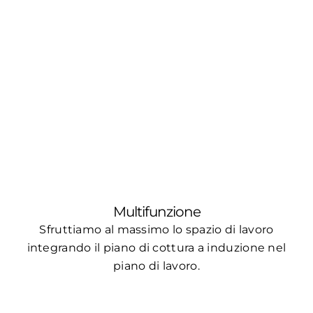
Multifunzione
Sfruttiamo al massimo lo spazio di lavoro
integrando il piano di cottura a induzione nel
piano di lavoro.