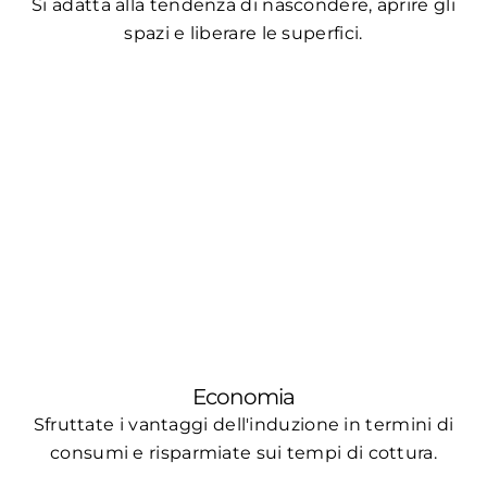
Si adatta alla tendenza di nascondere, aprire gli
spazi e liberare le superfici.
Economia
Sfruttate i vantaggi dell'induzione in termini di
consumi e risparmiate sui tempi di cottura.