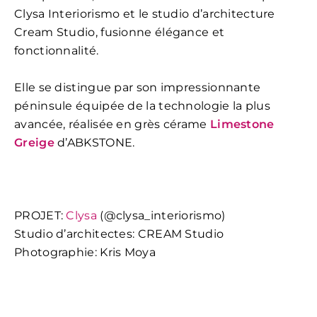
Clysa Interiorismo et le studio d’architecture
Cream Studio, fusionne élégance et
fonctionnalité.
Elle se distingue par son impressionnante
péninsule équipée de la technologie la plus
avancée, réalisée en grès cérame
Limestone
Greige
d’ABKSTONE.
PROJET:
Clysa
(@clysa_interiorismo)
Studio d’architectes: CREAM Studio
Photographie: Kris Moya