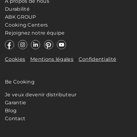
À propos de nous
Durabilité
ABK GROUP
Cooking Centers
Rejoignez notre équipe
Cookies
–
Mentions légales
–
Confidentialité
Be Cooking
Je veux devenir distributeur
Garantie
Blog
Contact