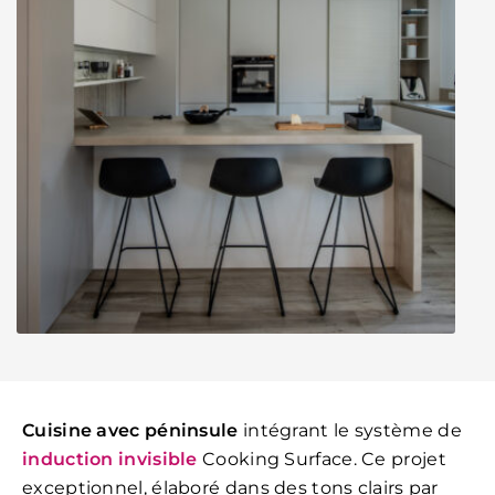
Cuisine avec péninsule
intégrant le système de
induction invisible
Cooking Surface. Ce projet
exceptionnel, élaboré dans des tons clairs par