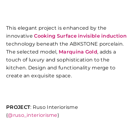
This elegant project is enhanced by the
innovative
Cooking Surface invisible induction
technology beneath the ABKSTONE porcelain.
The selected model,
Marquina Gold
, adds a
touch of luxury and sophistication to the
kitchen. Design and functionality merge to
create an exquisite space.
PROJECT
: Ruso Interiorisme
(
@ruso_interiorisme
)