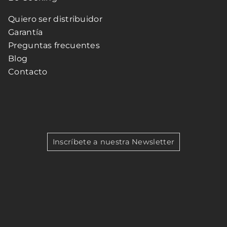
Quiero ser distribuidor
Garantía
Preguntas frecuentes
Blog
Contacto
Inscríbete a nuestra Newsletter