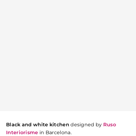
Black and white kitchen
designed by
Ruso
Interiorisme
in Barcelona.