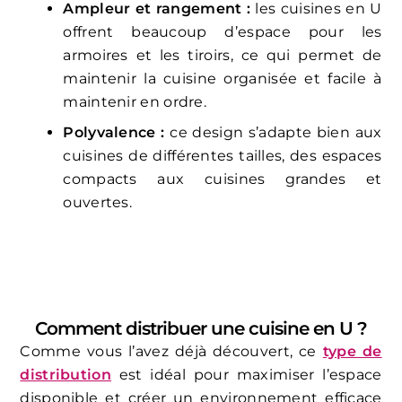
Ampleur et rangement :
les cuisines en U
offrent beaucoup d’espace pour les
armoires et les tiroirs, ce qui permet de
maintenir la cuisine organisée et facile à
maintenir en ordre.
Polyvalence :
ce design s’adapte bien aux
cuisines de différentes tailles, des espaces
compacts aux cuisines grandes et
ouvertes.
Comment distribuer une cuisine en U ?
Comme vous l’avez déjà découvert, ce
type de
distribution
est idéal pour maximiser l’espace
disponible et créer un environnement efficace