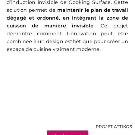
d’induction invisible de Cooking Surface. Cette
solution permet de
maintenir le plan de travail
dégagé et ordonné, en intégrant la zone de
cuisson de manière invisible.
Ce projet
démontre comment l’innovation peut être
combinée à un design esthétique pour créer un
espace de cuisine vraiment moderne.
PROJET ATTIKOS