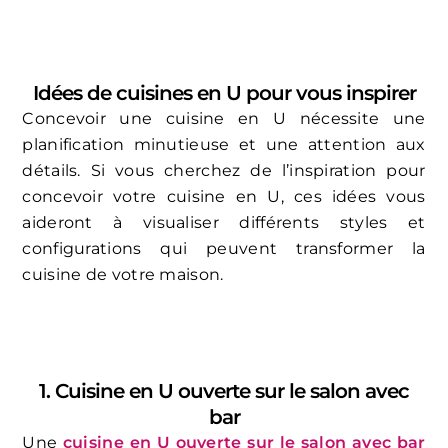
Idées de cuisines en U pour vous inspirer
Concevoir une cuisine en U nécessite une
planification minutieuse et une attention aux
détails. Si vous cherchez de l’inspiration pour
concevoir votre cuisine en U, ces idées vous
aideront à visualiser différents styles et
configurations qui peuvent transformer la
cuisine de votre maison.
1. Cuisine en U ouverte sur le salon avec
bar
Une
cuisine en U ouverte sur le salon avec bar