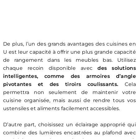
De plus, l’un des grands avantages des cuisines en
U est leur capacité à offrir une plus grande capacité
de rangement dans les meubles bas. Utilisez
chaque recoin disponible avec
des solutions
intelligentes, comme des armoires d’angle
pivotantes et des tiroirs coulissants.
Cela
permettra non seulement de maintenir votre
cuisine organisée, mais aussi de rendre tous vos
ustensiles et aliments facilement accessibles.
D’autre part, choisissez un éclairage approprié qui
combine des lumières encastrées au plafond avec