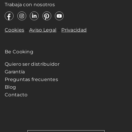
Trabaja con nosotros
Cookies
–
Aviso Legal
–
Privacidad
Be Cooking
Quiero ser distribuidor
Garantía
Preguntas frecuentes
Blog
Contacto