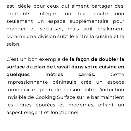
est idéale pour ceux qui aiment partager des
moments. Intégrer un bar ajoute non
seulement un espace supplémentaire pour
manger et socialiser, mais agit également
comme une division subtile entre la cuisine et le
salon.
C’est un bon exemple de
la façon de doubler la
surface du plan de travail dans votre cuisine en
quelques mètres carrés.
Cette
impressionnante péninsule crée un espace
lumineux et plein de personnalité. L’induction
invisible de Cooking Surface sur le bar maintient
les lignes épurées et modernes, offrant un
aspect élégant et fonctionnel.