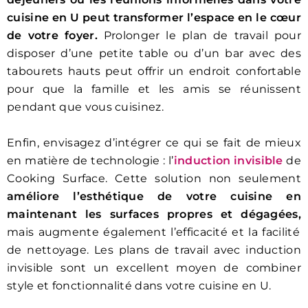
cuisine en U peut transformer l’espace en le cœur
de votre foyer.
Prolonger le plan de travail pour
disposer d’une petite table ou d’un bar avec des
tabourets hauts peut offrir un endroit confortable
pour que la famille et les amis se réunissent
pendant que vous cuisinez.
Enfin, envisagez d’intégrer ce qui se fait de mieux
en matière de technologie : l’
induction invisible
de
Cooking Surface. Cette solution non seulement
améliore l’esthétique de votre cuisine en
maintenant les surfaces propres et dégagées,
mais augmente également l’efficacité et la facilité
de nettoyage. Les plans de travail avec induction
invisible sont un excellent moyen de combiner
style et fonctionnalité dans votre cuisine en U.