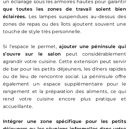
un éclairage sous les armoires hautes pour garantir
que toutes les zones de travail soient bien
éclairées.
Les lampes suspendues au-dessus des
zones de repas ou des îlots ajoutent souvent une
touche de style très personnelle.
Si l’espace le permet,
ajouter une péninsule qui
s’ouvre sur le salon
peut considérablement
agrandir votre cuisine. Cette extension peut servir
de bar pour les petits déjeuners, les dîners rapides
ou de lieu de rencontre social. La péninsule offre
également un espace supplémentaire pour le
rangement et la préparation des aliments, ce qui
rend votre cuisine encore plus pratique et
accueillante.
Intégrer une zone spécifique pour les petits
déjeuners ou les réunions informelles dans votre