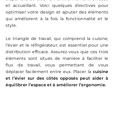
et accueillant. Voici quelques directives pour
optimiser votre design et ajouter des éléments
qui améliorent à la fois la fonctionnalité et le
style.
Le triangle de travail, qui comprend la cuisine,
l’évier et le réfrigérateur, est essentiel pour une
distribution efficace. Assurez-vous que ces trois
éléments sont situés de manière à faciliter le
flux de travail, vous permettant de vous
déplacer facilement entre eux. Placer la
cuisine
et l’évier sur des côtés opposés peut aider à
équilibrer l’espace et à améliorer l’ergonomie.