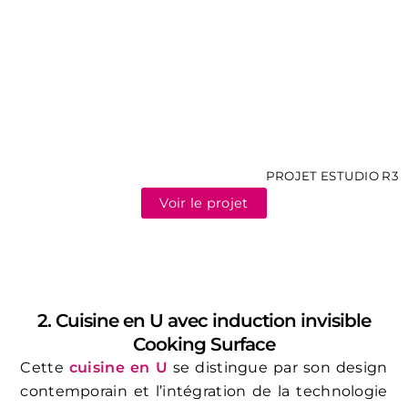
PROJET ESTUDIO R3
Voir le projet
2. Cuisine en U avec induction invisible
Cooking Surface
Cette
cuisine en U
se distingue par son design
contemporain et l’intégration de la technologie