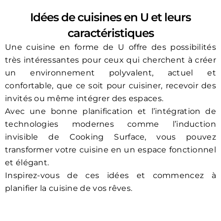
Idées de cuisines en U et leurs
caractéristiques
Une cuisine en forme de U offre des possibilités
très intéressantes pour ceux qui cherchent à créer
un environnement polyvalent, actuel et
confortable, que ce soit pour cuisiner, recevoir des
invités ou même intégrer des espaces.
Avec une bonne planification et l’intégration de
technologies modernes comme l’induction
invisible de Cooking Surface, vous pouvez
transformer votre cuisine en un espace fonctionnel
et élégant.
Inspirez-vous de ces idées et commencez à
planifier la cuisine de vos rêves.