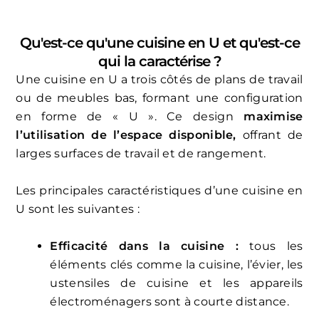
Qu'est-ce qu'une cuisine en U et qu'est-ce
qui la caractérise ?
Une cuisine en U a trois côtés de plans de travail
ou de meubles bas, formant une configuration
en forme de « U ». Ce design
maximise
l’utilisation de l’espace disponible,
offrant de
larges surfaces de travail et de rangement.
Les principales caractéristiques d’une cuisine en
U sont les suivantes :
Efficacité dans la cuisine :
tous les
éléments clés comme la cuisine, l’évier, les
ustensiles de cuisine et les appareils
électroménagers sont à courte distance.