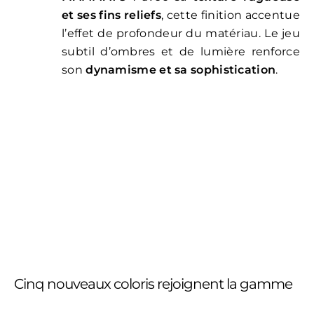
et ses fins reliefs
, cette finition accentue
l’effet de profondeur du matériau. Le jeu
subtil d’ombres et de lumière renforce
son
dynamisme et sa sophistication
.
Cinq nouveaux coloris rejoignent la gamme