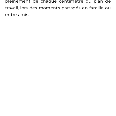
pleinement de chaque centimètre du plan de
travail, lors des moments partagés en famille ou
entre amis.