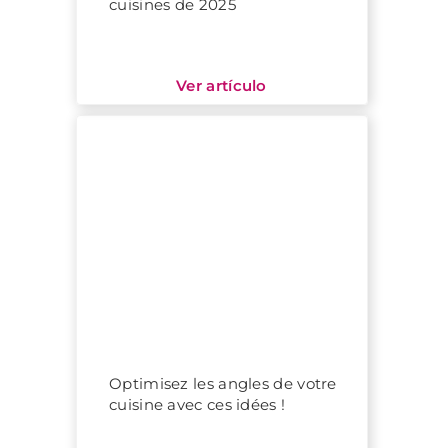
cuisines de 2025
Optimisez les angles de votre
cuisine avec ces idées !