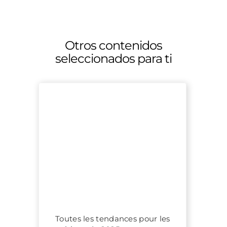
Otros contenidos
seleccionados para ti
Toutes les tendances pour les