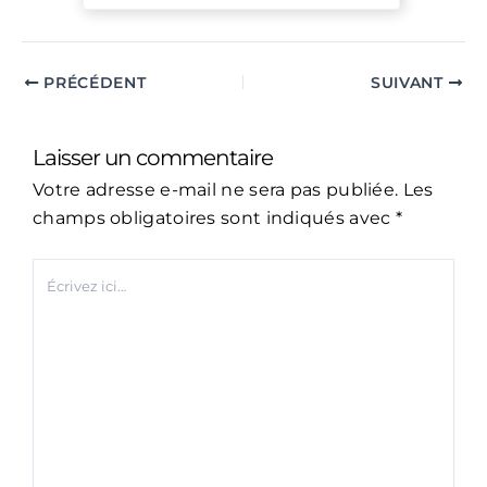
PRÉCÉDENT
SUIVANT
Laisser un commentaire
Votre adresse e-mail ne sera pas publiée.
Les
champs obligatoires sont indiqués avec
*
Écrivez
ici…