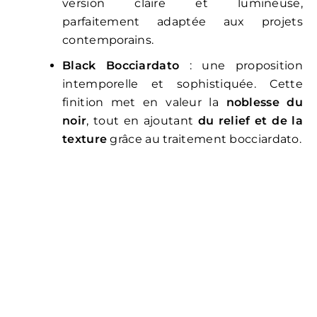
version claire et lumineuse,
parfaitement adaptée aux projets
contemporains.
Black Bocciardato
: une proposition
intemporelle et sophistiquée. Cette
finition met en valeur la
noblesse du
noir
, tout en ajoutant
du relief et de la
texture
grâce au traitement bocciardato.