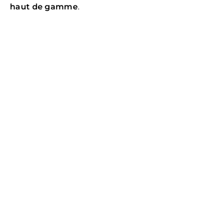
haut de gamme
.