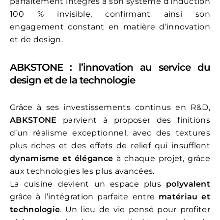
parfaitement intégrés à son système d’induction
100 % invisible, confirmant ainsi son
engagement constant en matière d’innovation
et de design.
ABKSTONE : l’innovation au service du
design et de la technologie
Grâce à ses investissements continus en R&D,
ABKSTONE
parvient à proposer des finitions
d’un réalisme exceptionnel, avec des textures
plus riches et des effets de relief qui insufflent
dynamisme et élégance
à chaque projet, grâce
aux technologies les plus avancées.
La cuisine devient un espace plus
polyvalent
grâce à l’intégration parfaite entre
matériau et
technologie
. Un lieu de vie pensé pour profiter