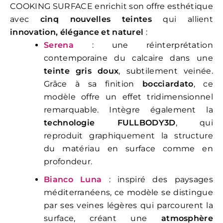
COOKING SURFACE enrichit son offre esthétique
avec
cinq nouvelles teintes
qui allient
innovation, élégance et naturel
:
Serena
: une réinterprétation
contemporaine du calcaire dans une
teinte gris doux
, subtilement veinée.
Grâce à sa finition
bocciardato
, ce
modèle offre un effet tridimensionnel
remarquable. Intègre également la
technologie FULLBODY3D
, qui
reproduit graphiquement la structure
du matériau en surface comme en
profondeur.
Bianco Luna
: inspiré des paysages
méditerranéens, ce modèle se distingue
par ses veines légères qui parcourent la
surface, créant une
atmosphère