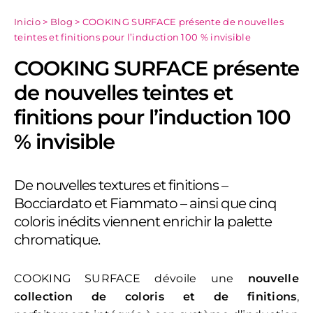
Inicio
>
Blog
>
COOKING SURFACE présente de nouvelles
teintes et finitions pour l’induction 100 % invisible
COOKING SURFACE présente
de nouvelles teintes et
finitions pour l’induction 100
% invisible
De nouvelles textures et finitions –
Bocciardato et Fiammato – ainsi que cinq
coloris inédits viennent enrichir la palette
chromatique.
COOKING SURFACE dévoile une
nouvelle
collection de coloris et de finitions
,