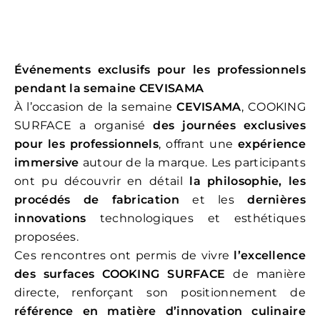
Événements exclusifs pour les professionnels
pendant la semaine CEVISAMA
À l’occasion de la semaine
CEVISAMA
, COOKING
SURFACE a organisé
des journées exclusives
pour les professionnels
, offrant une
expérience
immersive
autour de la marque. Les participants
ont pu découvrir en détail
la philosophie, les
procédés de fabrication
et les
dernières
innovations
technologiques et esthétiques
proposées.
Ces rencontres ont permis de vivre
l’excellence
des surfaces COOKING SURFACE
de manière
directe, renforçant son positionnement de
référence en matière d’innovation culinaire