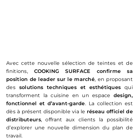
Avec cette nouvelle sélection de teintes et de
finitions,
COOKING SURFACE confirme sa
position de leader sur le marché
, en proposant
des
solutions techniques et esthétiques
qui
transforment la cuisine en un espace
design,
fonctionnel et d’avant-garde
. La collection est
dès à présent disponible via le
réseau officiel de
distributeurs
, offrant aux clients la possibilité
d’explorer une nouvelle dimension du plan de
travail.