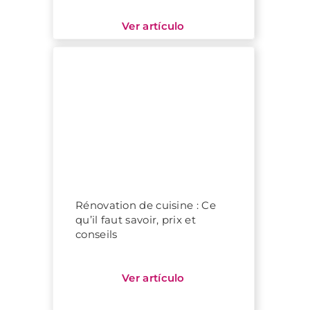
Rénovation de cuisine : Ce
qu’il faut savoir, prix et
conseils