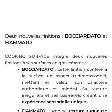
Deux nouvelles finitions :
BOCCIARDATO
et
FIAMMATO
COOKING SURFACE intègre deux nouvelles
finitions à ses surfaces en grès cérame :
BOCCIARDATO
: cette finition confère à
la surface un aspect tridimensionnel,
mettant en valeur son caractère
authentique et minéral. Sa texture
irrégulière et ses bas-reliefs créent une
expérience sensorielle unique
.
FIAMMATO
: avec sa
texture rugueuse