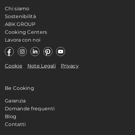
Chi siamo
Sostenibilità
ABK GROUP
Cooking Centers
Lavora con noi
Cookie
–
Note Legali
–
Privacy
Be Cooking
Garanzia
Domande frequenti
Blog
Contatti