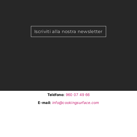
Iscriviti alla nostra newsletter
Teléfono:
960 07 49 66
E-mail:
info@cookingsurface.com