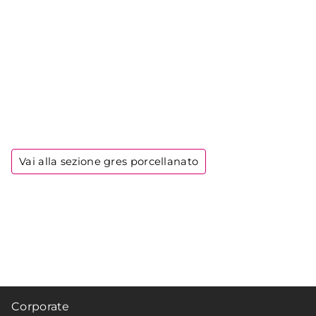
Vai alla sezione gres porcellanato
Corporate