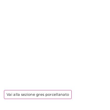
Vai alla sezione gres porcellanato