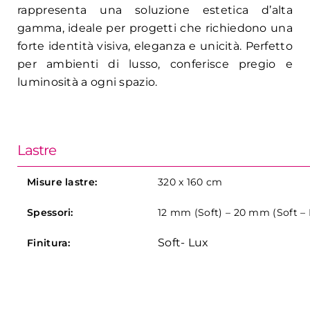
rappresenta una soluzione estetica d’alta
gamma, ideale per progetti che richiedono una
forte identità visiva, eleganza e unicità. Perfetto
per ambienti di lusso, conferisce pregio e
luminosità a ogni spazio.
Lastre
Misure lastre:
320 x 160 cm
Spessori:
12 mm (Soft) – 20 mm (Soft – 
Soft- Lux
Finitura: