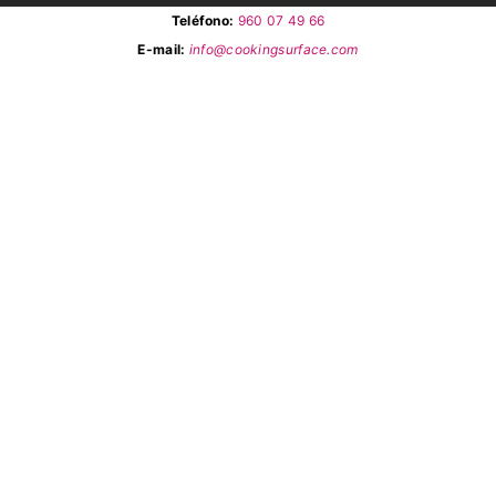
Teléfono:
960 07 49 66
E-mail:
info@cookingsurface.com