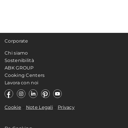
Corporate
Chi siamo
Sostenibilità
ABK GROUP
Cooking Centers
Lavora con noi
Cookie
–
Note Legali
–
Privacy