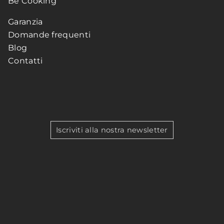
Be Cooking
Garanzia
Domande frequenti
Blog
Contatti
Iscriviti alla nostra newsletter