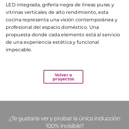
LED integrada, grifería negra de líneas puras y
vitrinas verticales de alto rendimiento, esta
cocina representa una visión contemporánea y
profesional del espacio doméstico. Una
propuesta donde cada elemento está al servicio
de una experiencia estética y funcional
impecable.
Volver a
proyectos
¿Te gustaría ver y probar la única inducción
100% invisible?