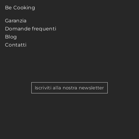
Be Cooking
Garanzia
Domande frequenti
Blog
Contatti
Iscriviti alla nostra newsletter