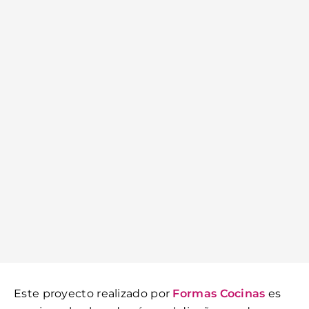
Este proyecto realizado por
Formas Cocinas
es