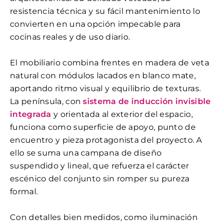
resistencia técnica y su fácil mantenimiento lo
convierten en una opción impecable para
cocinas reales y de uso diario.
El mobiliario combina frentes en madera de veta
natural con módulos lacados en blanco mate,
aportando ritmo visual y equilibrio de texturas.
La península, con
sistema de inducción invisible
integrada
y orientada al exterior del espacio,
funciona como superficie de apoyo, punto de
encuentro y pieza protagonista del proyecto. A
ello se suma una campana de diseño
suspendido y lineal, que refuerza el carácter
escénico del conjunto sin romper su pureza
formal.
Con detalles bien medidos, como iluminación