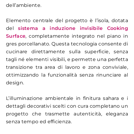
dell’ambiente.
Elemento centrale del progetto è l’isola, dotata
del
sistema a induzione invisibile Cooking
Surface
, completamente integrato nel piano in
gres porcellanato. Questa tecnologia consente di
cucinare direttamente sulla superficie, senza
tagli né elementi visibili, e permette una perfetta
transizione tra area di lavoro e zona conviviale,
ottimizzando la funzionalità senza rinunciare al
design.
L’illuminazione ambientale in finitura sahara e i
dettagli decorativi scelti con cura completano un
progetto che trasmette autenticità, eleganza
senza tempo ed efficienza.