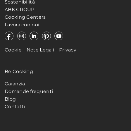
Sostenibilità
ABK GROUP
Cooking Centers
Lavora con noi
Cookie
–
Note Legali
–
Privacy
Be Cooking
Garanzia
Domande frequenti
Blog
Contatti