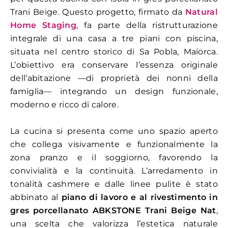
Trani Beige. Questo progetto, firmato da
Natural
Home Staging
, fa parte della ristrutturazione
integrale di una casa a tre piani con piscina,
situata nel centro storico di Sa Pobla, Maiorca.
L’obiettivo era conservare l’essenza originale
dell’abitazione —di proprietà dei nonni della
famiglia— integrando un design funzionale,
moderno e ricco di calore.
La cucina si presenta come uno spazio aperto
che collega visivamente e funzionalmente la
zona pranzo e il soggiorno, favorendo la
convivialità e la continuità. L’arredamento in
tonalità cashmere e dalle linee pulite è stato
abbinato al
piano di lavoro e al rivestimento in
gres porcellanato ABKSTONE Trani Beige Nat
,
una scelta che valorizza l’estetica naturale