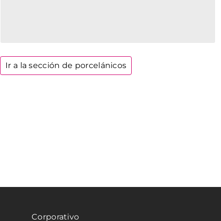
Ir a la sección de porcelánicos
Corporativo