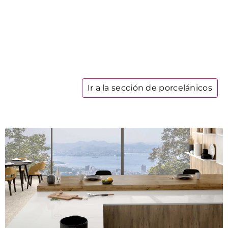
Ir a la sección de porcelánicos