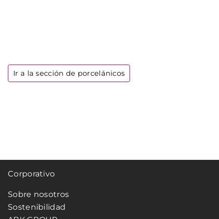
Ir a la sección de porcelánicos
Corporativo
Sobre nosotros
Sostenibilidad