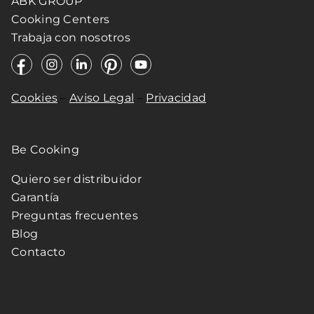
ABK GROUP
Cooking Centers
Trabaja con nosotros
Cookies
–
Aviso Legal
–
Privacidad
Be Cooking
Quiero ser distribuidor
Garantía
Preguntas frecuentes
Blog
Contacto