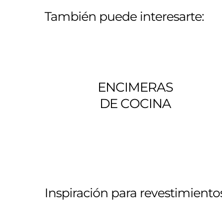
También puede interesarte:
ENCIMERAS
DE COCINA
Inspiración para revestimiento