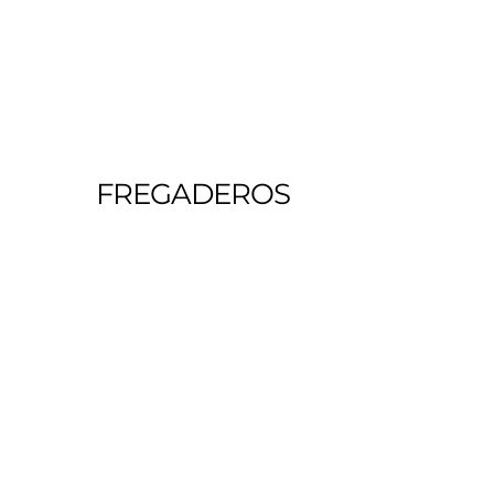
FREGADEROS