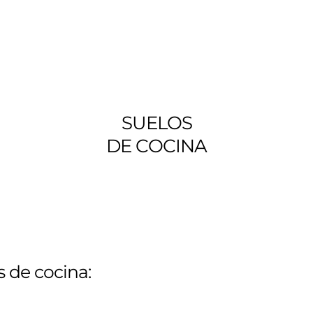
SUELOS
DE COCINA
s de cocina: