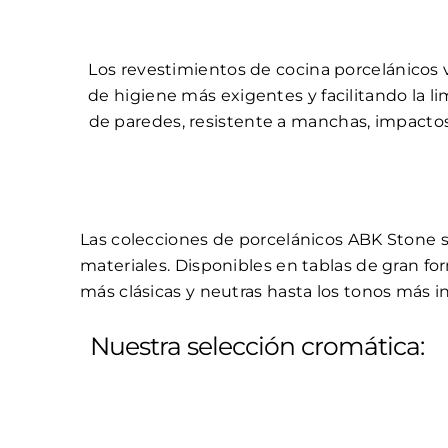
Los revestimientos de cocina porcelánicos 
de higiene más exigentes y facilitando la l
de paredes, resistente a manchas, impacto
Las colecciones de porcelánicos ABK Stone se
materiales. Disponibles en tablas de gran fo
más clásicas y neutras hasta los tonos más 
Nuestra selección cromática: