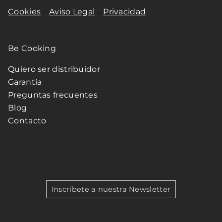
Cookies
–
Aviso Legal
–
Privacidad
Be Cooking
Quiero ser distribuidor
Garantía
Preguntas frecuentes
Blog
Contacto
Inscríbete a nuestra Newsletter