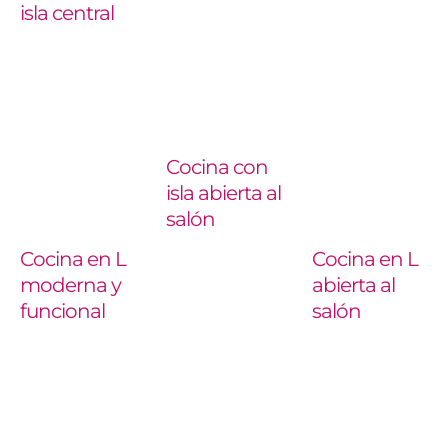
isla central
Cocina con
isla abierta al
salón
Cocina en L
Cocina en L
moderna y
abierta al
funcional
salón