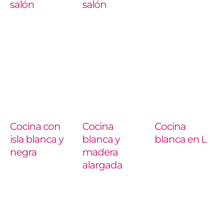
salón
salón
Cocina con
Cocina
Cocina
isla blanca y
blanca y
blanca en L
negra
madera
alargada