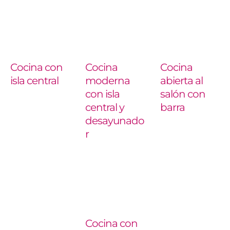
Cocina con
Cocina
Cocina
isla central
moderna
abierta al
con isla
salón con
central y
barra
desayunado
r
Cocina con