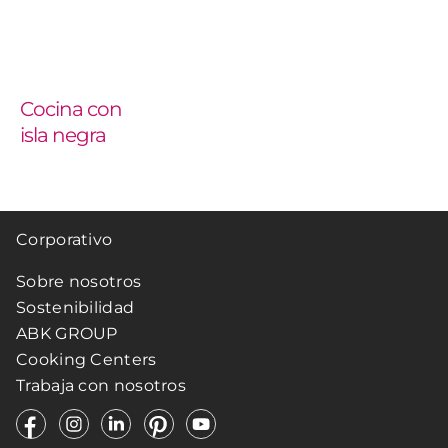
Cocina con
isla negra
Corporativo
Sobre nosotros
Sostenibilidad
ABK GROUP
Cooking Centers
Trabaja con nosotros