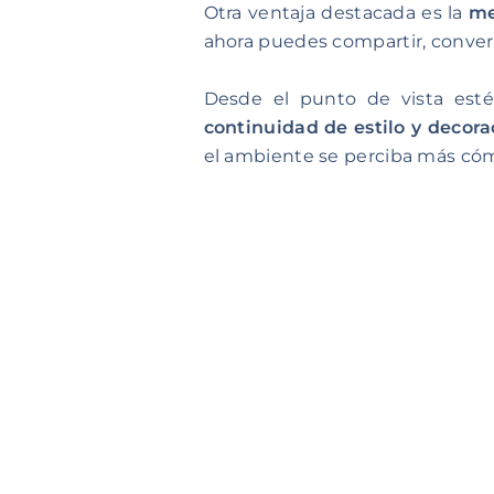
Otra ventaja destacada es la
me
ahora puedes compartir, convers
Desde el punto de vista esté
continuidad de estilo y decora
el ambiente se perciba más có