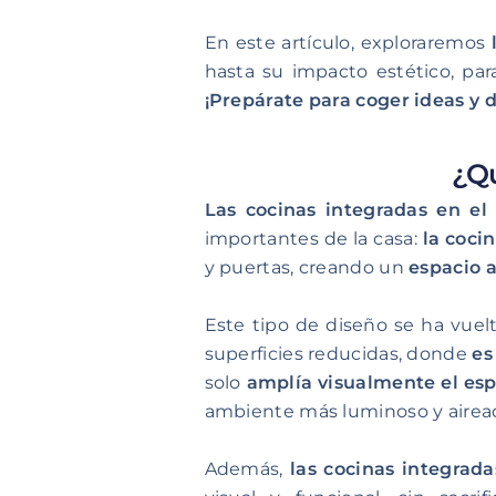
En este artículo, exploraremos
hasta su impacto estético, pa
¡Prepárate para coger ideas y d
¿Qu
Las cocinas integradas en el
importantes de la casa:
la cocin
y puertas, creando un
espacio a
Este tipo de diseño se ha vue
superficies reducidas, donde
es
solo
amplía visualmente el esp
ambiente más luminoso y airea
Además,
las cocinas integrada