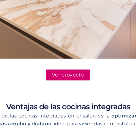
Ver proyecto
Ventajas de las cocinas integradas
 de las cocinas integradas en el salón es la
optimiza
ás amplio y diáfano
, ideal para viviendas con distribu