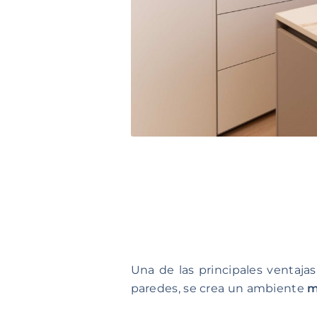
Una de las principales ventajas
paredes, se crea un ambiente
m