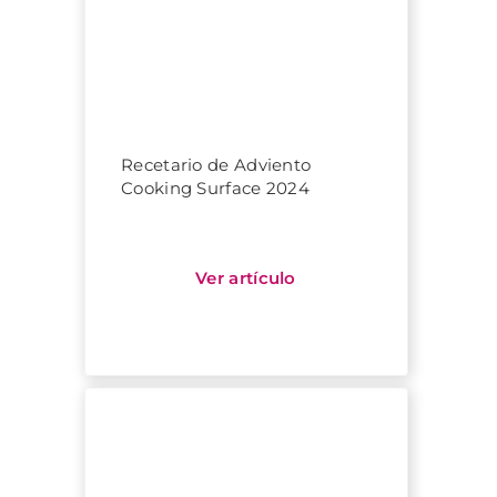
Recetario de Adviento
Cooking Surface 2024