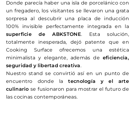
Donde parecía haber una isla de porcelánico con
un fregadero, los visitantes se llevaron una grata
sorpresa al descubrir una placa de inducción
100% invisible perfectamente integrada en la
superficie de ABKSTONE
. Esta solución,
totalmente inesperada, dejó patente que en
Cooking Surface ofrecemos una estética
minimalista y elegante, además de
eficiencia,
seguridad y libertad creativa
.
Nuestro stand se convirtió así en un punto de
encuentro donde la
tecnología y el arte
culinario
se fusionaron para mostrar el futuro de
las cocinas contemporáneas.