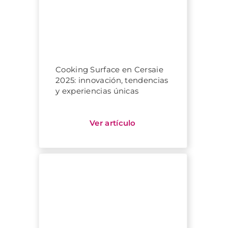
Cooking Surface en Cersaie
2025: innovación, tendencias
y experiencias únicas