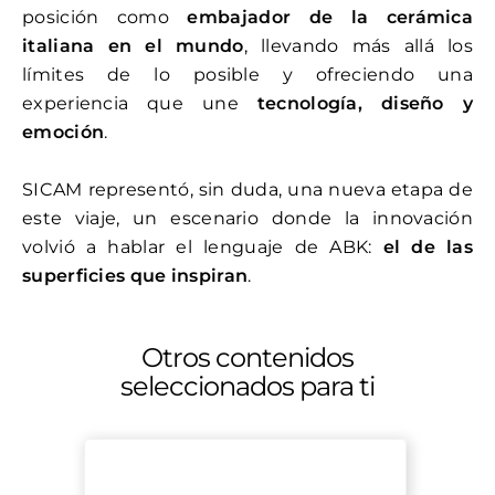
posición como
embajador de la cerámica
italiana en el mundo
, llevando más allá los
límites de lo posible y ofreciendo una
experiencia que une
tecnología, diseño y
emoción
.
SICAM representó, sin duda, una nueva etapa de
este viaje, un escenario donde la innovación
volvió a hablar el lenguaje de ABK:
el de las
superficies que inspiran
.
Otros contenidos
seleccionados para ti