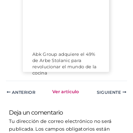
Abk Group adquiere el 49%
de Arbe Stolanic para
revolucionar el mundo de la
cocina
ANTERIOR
SIGUIENTE
Deja un comentario
Tu dirección de correo electrónico no será
publicada.
Los campos obligatorios están