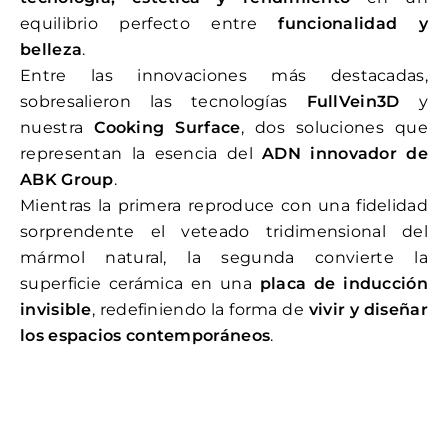
equilibrio perfecto entre
funcionalidad y
belleza
.
Entre las innovaciones más destacadas,
sobresalieron las tecnologías
FullVein3D
y
nuestra
Cooking Surface
, dos soluciones que
representan la esencia del
ADN innovador de
ABK Group
.
Mientras la primera reproduce con una fidelidad
sorprendente el veteado tridimensional del
mármol natural, la segunda convierte la
superficie cerámica en una
placa de inducción
invisible
, redefiniendo la forma de
vivir y diseñar
los espacios contemporáneos
.