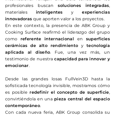
profesionales buscan
soluciones integradas
,
materiales
inteligentes
y
experiencias
innovadoras
que aporten valor a los proyectos.
En este contexto, la presencia de ABK Group y
Cooking Surface reafirmó el liderazgo del grupo
como
referente internacional
en
superficies
cerámicas de alto rendimiento
y
tecnología
aplicada al diseño
. Fue, una vez más, un
testimonio de nuestra
capacidad para innovar y
emocionar
.
Desde las grandes losas FullVein3D hasta la
sofisticada tecnología invisible, mostramos cómo
es posible
redefinir el concepto de superficie
,
convirtiéndola en una
pieza central del espacio
contemporáneo
.
Con cada nueva feria, ABK Group consolida su