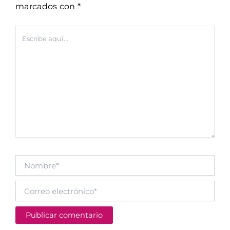
marcados con
*
Escribe
aquí...
Nombre*
Correo
electrónico*