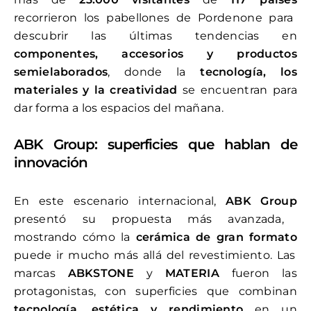
recorrieron los pabellones de Pordenone para
descubrir las últimas tendencias en
componentes, accesorios y productos
semielaborados
, donde la
tecnología, los
materiales y la creatividad
se encuentran para
dar forma a los espacios del mañana.
ABK Group: superficies que hablan de
innovación
En este escenario internacional,
ABK Group
presentó su propuesta más avanzada,
mostrando cómo la
cerámica de gran formato
puede ir mucho más allá del revestimiento. Las
marcas
ABKSTONE
y
MATERIA
fueron las
protagonistas, con superficies que combinan
tecnología, estética y rendimiento
en un