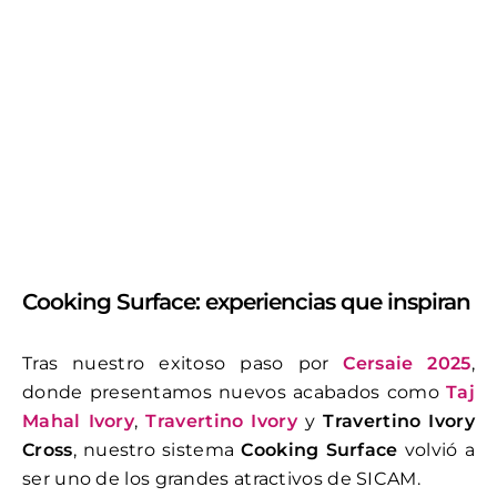
Cooking Surface: experiencias que inspiran
Tras nuestro exitoso paso por
Cersaie 2025
,
donde presentamos nuevos acabados como
Taj
Mahal Ivory
,
Travertino Ivory
y
Travertino Ivory
Cross
, nuestro sistema
Cooking Surface
volvió a
ser uno de los grandes atractivos de SICAM.