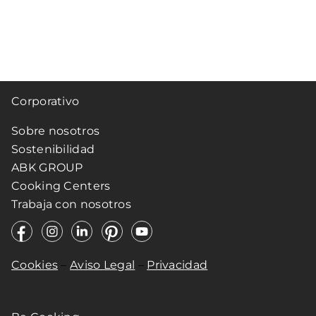
Corporativo
Sobre nosotros
Sostenibilidad
ABK GROUP
Cooking Centers
Trabaja con nosotros
Cookies
–
Aviso Legal
–
Privacidad