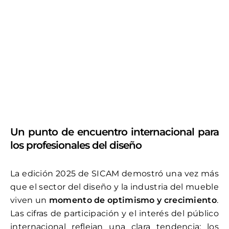
Un punto de encuentro internacional para
los profesionales del diseño
La edición 2025 de SICAM demostró una vez más
que el sector del diseño y la industria del mueble
viven un
momento de optimismo y crecimiento
.
Las cifras de participación y el interés del público
internacional reflejan una clara tendencia: los