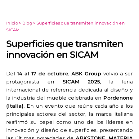
Inicio
>
Blog
>
Superficies que transmiten innovación en
SICAM
Superficies que transmiten
innovación en SICAM
Del
14 al 17 de octubre
,
ABK Group
volvió a ser
protagonista en
SICAM 2025
, la feria
internacional de referencia dedicada al diseño y
la industria del mueble celebrada en
Pordenone
(Italia)
. En un evento que reúne cada año a los
principales actores del sector, la marca italiana
reafirmó su papel como uno de los líderes en
innovación y diseño de superficies, presentando
las últimas novedades de
ABKSTONE
,
MATERIA