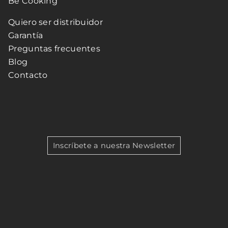
Be Cooking
Quiero ser distribuidor
Garantía
Preguntas frecuentes
Blog
Contacto
Inscríbete a nuestra Newsletter