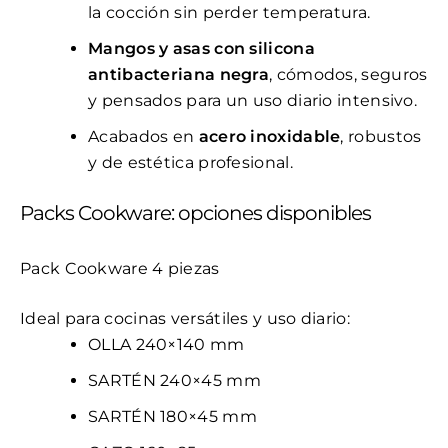
la cocción sin perder temperatura.
Mangos y asas con silicona
antibacteriana negra
, cómodos, seguros
y pensados para un uso diario intensivo.
Acabados en
acero inoxidable
, robustos
y de estética profesional.
Packs Cookware: opciones disponibles
Pack Cookware 4 piezas
Ideal para cocinas versátiles y uso diario:
OLLA 240×140 mm
SARTÉN 240×45 mm
SARTÉN 180×45 mm