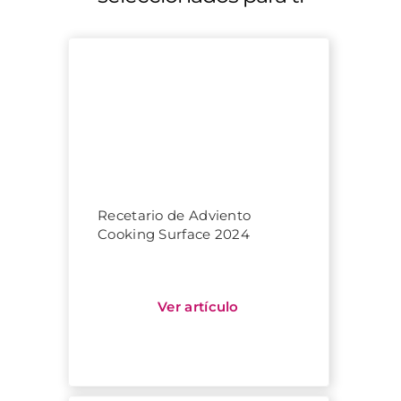
Recetario de Adviento
Cooking Surface 2024