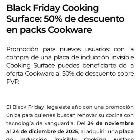
Black Friday Cooking
Surface: 50% de descuento
en packs Cookware
Promoción para nuevos usuarios: con la
compra de una placa de inducción invisible
Cooking Surface puedes beneficiarte de la
oferta Cookware al 50% de descuento sobre
PVP.
El Black Friday llega este año con una promoción
única para quienes buscan renovar su cocina con
tecnología de vanguardia. Del
24 de noviembre
al 24 de diciembre de 2025
, al adquirir una
placa
de inducción invisible Cooking Surface