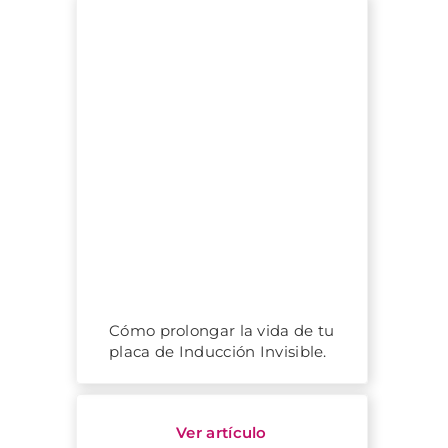
Cómo prolongar la vida de tu
placa de Inducción Invisible.