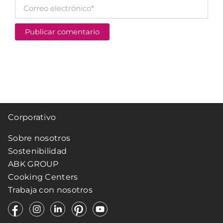
Correo
electrónico*
Corporativo
Sobre nosotros
Sostenibilidad
ABK GROUP
Cooking Centers
Trabaja con nosotros