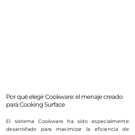
Por qué elegir Cookware: el menaje creado
para Cooking Surface
El sistema Cookware ha sido especialmente
desarrollado para maximizar la eficiencia de