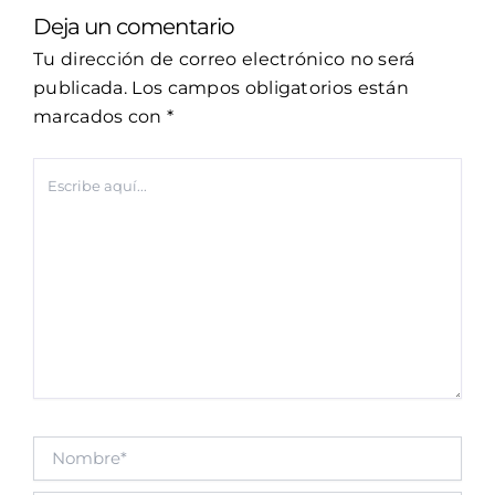
Deja un comentario
Tu dirección de correo electrónico no será
publicada.
Los campos obligatorios están
marcados con
*
Escribe
aquí...
Nombre*