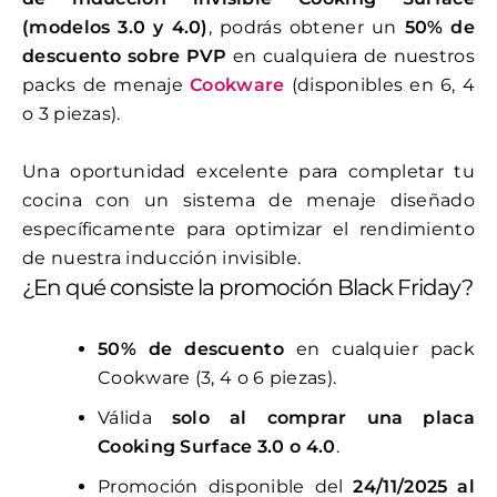
(modelos 3.0 y 4.0)
, podrás obtener un
50% de
descuento sobre PVP
en cualquiera de nuestros
packs de menaje
Cookware
(disponibles en 6, 4
o 3 piezas).
Una oportunidad excelente para completar tu
cocina con un sistema de menaje diseñado
específicamente para optimizar el rendimiento
de nuestra inducción invisible.
¿En qué consiste la promoción Black Friday?
50% de descuento
en cualquier pack
Cookware (3, 4 o 6 piezas).
Válida
solo al comprar una placa
Cooking Surface 3.0 o 4.0
.
Promoción disponible del
24/11/2025 al