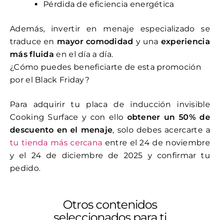
Pérdida de eficiencia energética
Además, invertir en menaje especializado se
traduce en
mayor comodidad
y una
experiencia
más fluida
en el día a día.
¿Cómo puedes beneficiarte de esta promoción
por el Black Friday?
Para adquirir tu placa de inducción invisible
Cooking Surface y con ello
obtener un 50% de
descuento en el menaje
, solo debes acercarte a
tu tienda más cercana
entre el 24 de noviembre
y el 24 de diciembre de 2025 y confirmar tu
pedido.
Otros contenidos
seleccionados para ti