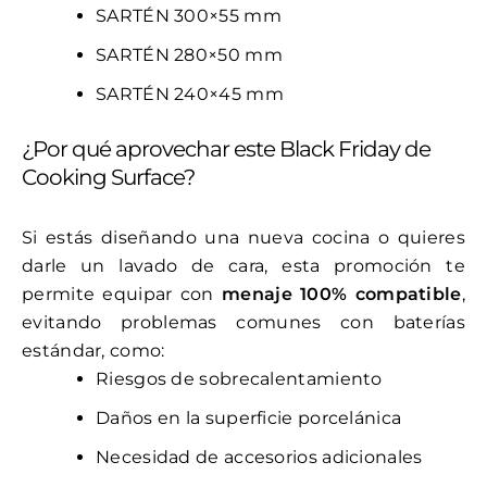
SARTÉN 300×55 mm
SARTÉN 280×50 mm
SARTÉN 240×45 mm
¿Por qué aprovechar este Black Friday de
Cooking Surface?
Si estás diseñando una nueva cocina o quieres
darle un lavado de cara, esta promoción te
permite equipar con
menaje 100% compatible
,
evitando problemas comunes con baterías
estándar, como:
Riesgos de sobrecalentamiento
Daños en la superficie porcelánica
Necesidad de accesorios adicionales