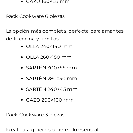
CAZO 160×85 mm
Pack Cookware 6 piezas
La opción más completa, perfecta para amantes
de la cocina y familias:
OLLA 240×140 mm
OLLA 260×150 mm
SARTÉN 300×55 mm
SARTÉN 280×50 mm
SARTÉN 240×45 mm
CAZO 200×100 mm
Pack Cookware 3 piezas
Ideal para quienes quieren lo esencial: