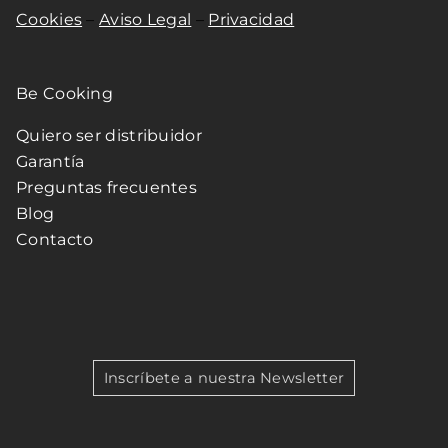
Cookies
–
Aviso Legal
–
Privacidad
Be Cooking
Quiero ser distribuidor
Garantía
Preguntas frecuentes
Blog
Contacto
Inscríbete a nuestra Newsletter