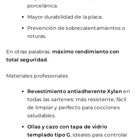
porcelánica.
Mayor durabilidad de la placa.
Prevención de sobrecalentamientos o
roturas.
En otras palabras:
máximo rendimiento con
total seguridad
.
Materiales profesionales
Revestimiento antiadherente Xylan
en
todas las sartenes: más resistente, fácil
de limpiar y perfecto para cocciones
saludables.
Ollas y cazo con tapa de vidrio
templado tipo G
, ideales para controlar