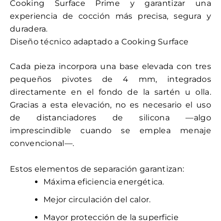
Cooking Surface Prime y garantizar una
experiencia de cocción más precisa, segura y
duradera.
Diseño técnico adaptado a Cooking Surface
Cada pieza incorpora una base elevada con tres
pequeños pivotes de 4 mm, integrados
directamente en el fondo de la sartén u olla.
Gracias a esta elevación, no es necesario el uso
de distanciadores de silicona —algo
imprescindible cuando se emplea menaje
convencional—.
Estos elementos de separación garantizan:
Máxima eficiencia energética.
Mejor circulación del calor.
Mayor protección de la superficie