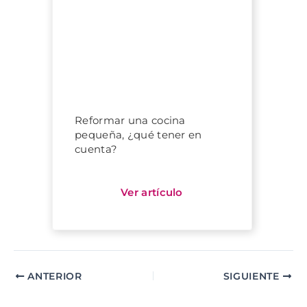
Reformar una cocina
pequeña, ¿qué tener en
cuenta?
ANTERIOR
SIGUIENTE