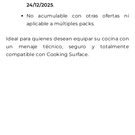
24/12/2025
.
No acumulable con otras ofertas ni
aplicable a múltiples packs.
Ideal para quienes desean equipar su cocina con
un menaje técnico, seguro y totalmente
compatible con Cooking Surface.