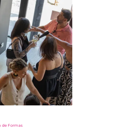
m de Formas