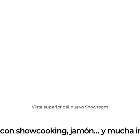
Vista superior del nuevo Showroom
 con showcooking, jamón… y mucha i