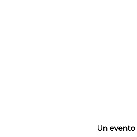
Un evento