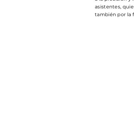
asistentes, qui
también por la 