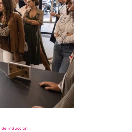
 de inducción