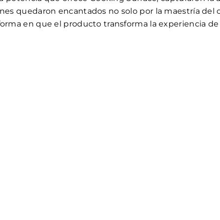
enes quedaron encantados no solo por la maestría del c
forma en que el producto transforma la experiencia de 