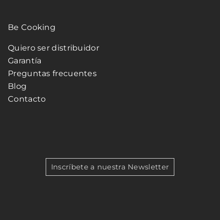
Be Cooking
Quiero ser distribuidor
Garantía
Preguntas frecuentes
Blog
Contacto
Inscríbete a nuestra Newsletter