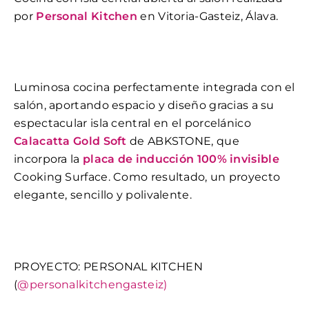
por
Personal Kitchen
en Vitoria-Gasteiz, Álava.
Luminosa cocina perfectamente integrada con el
salón, aportando espacio y diseño gracias a su
espectacular isla central en el porcelánico
Calacatta Gold Soft
de ABKSTONE, que
incorpora la
placa de inducción 100% invisible
Cooking Surface. Como resultado, un proyecto
elegante, sencillo y polivalente.
PROYECTO: PERSONAL KITCHEN
(
@personalkitchengasteiz)