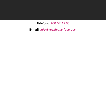
Teléfono:
960 07 49 66
E-mail:
info@cookingsurface.com