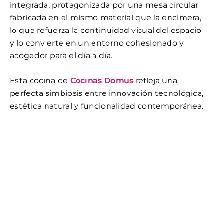
integrada, protagonizada por una mesa circular
fabricada en el mismo material que la encimera,
lo que refuerza la continuidad visual del espacio
y lo convierte en un entorno cohesionado y
acogedor para el día a día.
Esta cocina de
Cocinas Domus
refleja una
perfecta simbiosis entre innovación tecnológica,
estética natural y funcionalidad contemporánea.