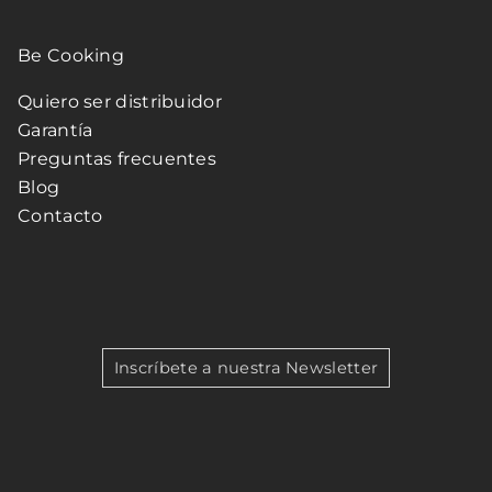
Be Cooking
Quiero ser distribuidor
Garantía
Preguntas frecuentes
Blog
Contacto
Inscríbete a nuestra Newsletter