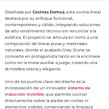
Diseñada por
Cocinas Domus
, esta cocina lineal
destaca por su enfoque funcional,
contemporáneo y cálido, integrando soluciones
de alto rendimiento técnico sin renunciar a la
estética. El proyecto se articula en torno a una
composición de líneas puras y materiales
naturales, donde el acabado Grey Stone se
convierte en protagonista tanto en la encimera
como en la mesa auxiliar a juego, creando una
atmósfera sobria y elegante.
Uno de los puntos clave del diseño es la
incorporación de un innovador
sistema de
inducción invisible
, que permite cocinar
directamente sobre la piedra sin cortes ni
elementos visibles, conservando la limpieza