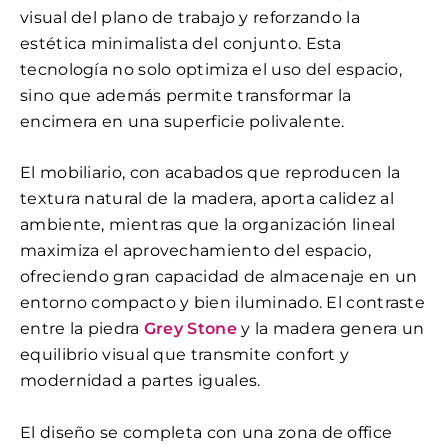
visual del plano de trabajo y reforzando la
estética minimalista del conjunto. Esta
tecnología no solo optimiza el uso del espacio,
sino que además permite transformar la
encimera en una superficie polivalente.
El mobiliario, con acabados que reproducen la
textura natural de la madera, aporta calidez al
ambiente, mientras que la organización lineal
maximiza el aprovechamiento del espacio,
ofreciendo gran capacidad de almacenaje en un
entorno compacto y bien iluminado. El contraste
entre la piedra
Grey Stone
y la madera genera un
equilibrio visual que transmite confort y
modernidad a partes iguales.
El diseño se completa con una zona de office