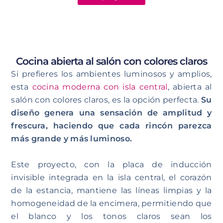
Cocina abierta al salón con colores claros
Si prefieres los ambientes luminosos y amplios,
esta
cocina moderna con isla central
, abierta al
salón con colores claros, es la opción perfecta.
Su
diseño genera una sensación de amplitud y
frescura, haciendo que cada rincón parezca
más grande y más luminoso.
Este proyecto, con la placa de inducción
invisible integrada en la isla central, el corazón
de la estancia, mantiene las líneas limpias y la
homogeneidad de la encimera, permitiendo que
el blanco y los tonos claros sean los