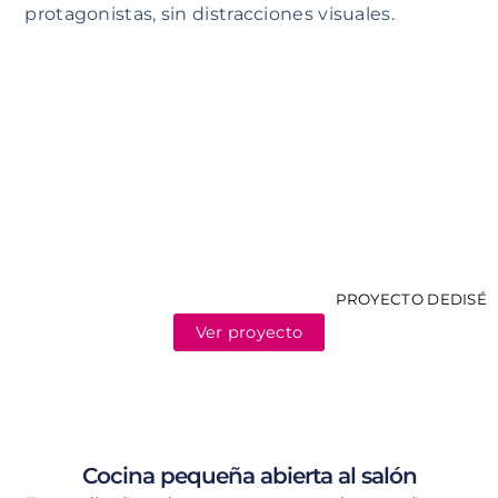
protagonistas, sin distracciones visuales.
PROYECTO DEDISÉ
Ver proyecto
Cocina pequeña abierta al salón