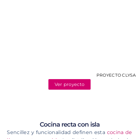
PROYECTO CLYSA
Ver proyecto
Cocina recta con isla
Sencillez y funcionalidad definen esta
cocina de