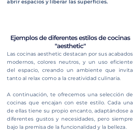
abrir espacios y liberar las superficies.
Ejemplos de diferentes estilos de cocinas
"aesthetic"
Las cocinas aesthetic destacan por sus acabados
modernos, colores neutros, y un uso eficiente
del espacio, creando un ambiente que invita
tanto al relax como a la creatividad culinaria.
A continuación, te ofrecemos una selección de
cocinas que encajan con este estilo. Cada una
de ellas tiene su propio encanto, adaptándose a
diferentes gustos y necesidades, pero siempre
bajo la premisa de la funcionalidad y la belleza.