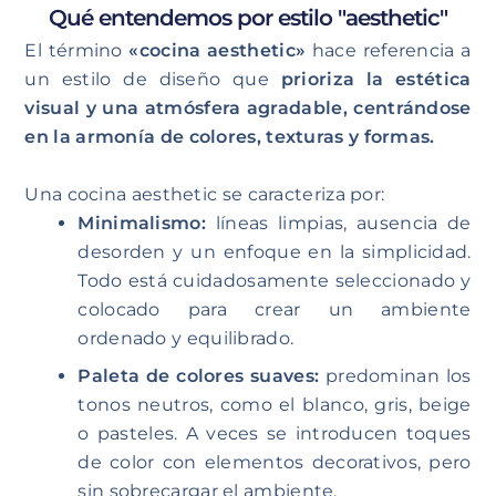
Qué entendemos por estilo "aesthetic"
El término
«cocina aesthetic»
hace referencia a
un estilo de diseño que
prioriza la estética
visual y una atmósfera agradable, centrándose
en la
armonía de colores, texturas y formas.
Una cocina aesthetic se caracteriza por:
Minimalismo:
líneas limpias, ausencia de
desorden y un enfoque en la simplicidad.
Todo está cuidadosamente seleccionado y
colocado para crear un ambiente
ordenado y equilibrado.
Paleta de colores suaves:
predominan los
tonos neutros, como el blanco, gris, beige
o pasteles. A veces se introducen toques
de color con elementos decorativos, pero
sin sobrecargar el ambiente.