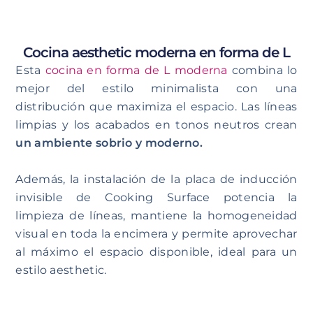
Cocina aesthetic moderna en forma de L
Esta
cocina en forma de L moderna
combina lo
mejor del estilo minimalista con una
distribución que maximiza el espacio. Las líneas
limpias y los acabados en tonos neutros crean
un ambiente sobrio y moderno.
Además, la instalación de la placa de inducción
invisible de Cooking Surface potencia la
limpieza de líneas, mantiene la homogeneidad
visual en toda la encimera y permite aprovechar
al máximo el espacio disponible, ideal para un
estilo aesthetic.