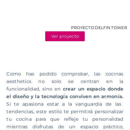
PROYECTO DELFIN TOWER
Ver proyecto
Como has podido comprobar, las cocinas
aesthetics no solo se centran en la
funcionalidad, sino en
crear un espacio donde
el diseño y la tecnología conviven en armonía.
Si te apasiona estar a la vanguardia de las
tendencias, este estilo te permitirá personalizar
tu cocina para que refleje tu personalidad
mientras disfrutas de un espacio práctico,