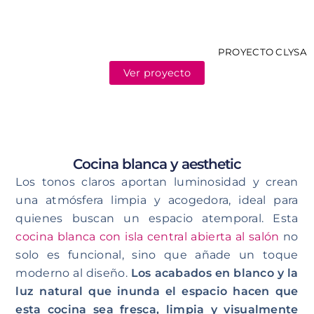
PROYECTO CLYSA
Ver proyecto
Cocina blanca y aesthetic
Los tonos claros aportan luminosidad y crean
una atmósfera limpia y acogedora, ideal para
quienes buscan un espacio atemporal. Esta
cocina blanca con isla central abierta al salón
no
solo es funcional, sino que añade un toque
moderno al diseño.
Los acabados en blanco y la
luz natural que inunda el espacio hacen que
esta cocina sea fresca, limpia y visualmente