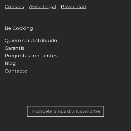
Cookies
–
Aviso Legal
–
Privacidad
Be Cooking
Quiero ser distribuidor
Garantía
Preguntas frecuentes
Blog
Contacto
Inscríbete a nuestra Newsletter