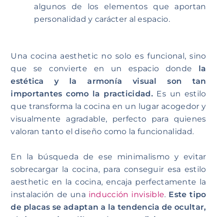
algunos de los elementos que aportan
personalidad y carácter al espacio.
Una cocina aesthetic no solo es funcional, sino
que se convierte en un espacio donde
la
estética y la armonía visual son tan
importantes como la practicidad.
Es un estilo
que transforma la cocina en un lugar acogedor y
visualmente agradable, perfecto para quienes
valoran tanto el diseño como la funcionalidad.
En la búsqueda de ese minimalismo y evitar
sobrecargar la cocina, para conseguir esa estilo
aesthetic en la cocina, encaja perfectamente la
instalación de una
inducción invisible
.
Este tipo
de placas se adaptan a la tendencia de ocultar,