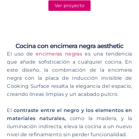
Ver proyecto
Cocina con encimera negra aesthetic
El uso de
encimeras negras
es una tendencia
que añade sofisticación a cualquier cocina. En
este diseño, la combinación de la encimera
negra con la placa de inducción invisible de
Cooking Surface resalta la elegancia del espacio,
creando líneas limpias y un acabado pulcro.
El
contraste entre el negro y los elementos en
materiales naturales,
como la madera, y la
iluminación indirecta, eleva la cocina a un nuevo
nivel de refinamiento sin perder funcionalidad.