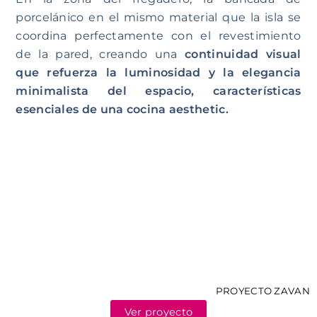
porcelánico en el mismo material que la isla se
coordina perfectamente con el revestimiento
de la pared, creando una
continuidad visual
que refuerza la luminosidad y la elegancia
minimalista del espacio, características
esenciales de una cocina aesthetic.
PROYECTO ZAVAN
Ver proyecto