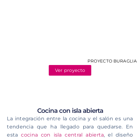
PROYECTO BURAGLIA
Ver proyecto
Cocina con isla abierta
La integración entre la cocina y el salón es una
tendencia que ha llegado para quedarse. En
esta
cocina con isla central abierta
, el diseño