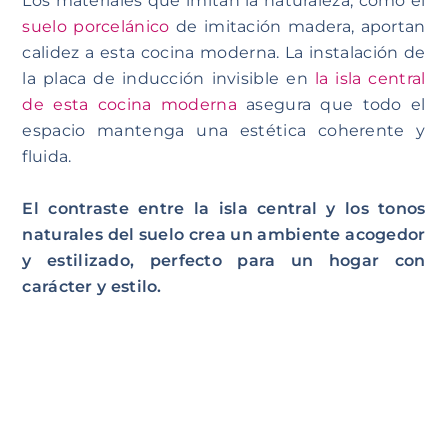
Los materiales que imitan la naturaleza, como el
suelo porcelánico
de imitación madera, aportan
calidez a esta cocina moderna. La instalación de
la placa de inducción invisible en
la isla central
de esta cocina moderna
asegura que todo el
espacio mantenga una estética coherente y
fluida.
El contraste entre la isla central y los tonos
naturales del suelo crea un ambiente acogedor
y estilizado, perfecto para un hogar con
carácter y estilo.