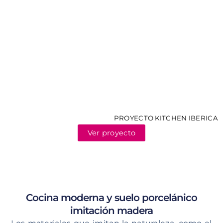
PROYECTO KITCHEN IBERICA
Ver proyecto
Cocina moderna y suelo porcelánico
imitación madera