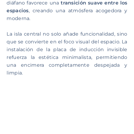
diáfano favorece una
transición suave entre los
espacios
, creando una atmósfera acogedora y
moderna.
La isla central no solo añade funcionalidad, sino
que se convierte en el foco visual del espacio. La
instalación de la placa de inducción invisible
refuerza la estética minimalista, permitiendo
una encimera completamente despejada y
limpia.