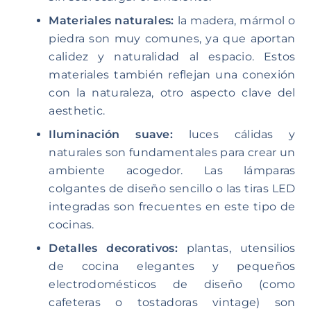
Materiales naturales:
la madera, mármol o
piedra son muy comunes, ya que aportan
calidez y naturalidad al espacio. Estos
materiales también reflejan una conexión
con la naturaleza, otro aspecto clave del
aesthetic.
Iluminación suave:
luces cálidas y
naturales son fundamentales para crear un
ambiente acogedor. Las lámparas
colgantes de diseño sencillo o las tiras LED
integradas son frecuentes en este tipo de
cocinas.
Detalles decorativos:
plantas, utensilios
de cocina elegantes y pequeños
electrodomésticos de diseño (como
cafeteras o tostadoras vintage) son