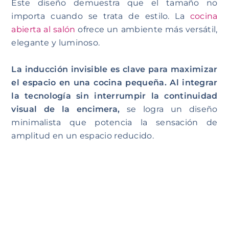
Este diseño demuestra que el tamaño no
importa cuando se trata de estilo. La
cocina
abierta al salón
ofrece un ambiente más versátil,
elegante y luminoso.
La inducción invisible es clave para maximizar
el espacio en una cocina pequeña. Al integrar
la tecnología sin interrumpir la continuidad
visual de la encimera,
se logra un diseño
minimalista que potencia la sensación de
amplitud en un espacio reducido.