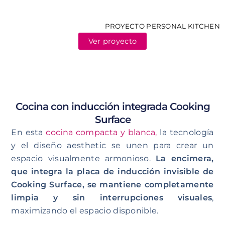
PROYECTO PERSONAL KITCHEN
Ver proyecto
Cocina con inducción integrada Cooking
Surface
En esta
cocina compacta y blanca,
la tecnología
y el diseño aesthetic se unen para crear un
espacio visualmente armonioso.
La encimera,
que integra la placa de inducción invisible de
Cooking Surface, se mantiene completamente
limpia y sin interrupciones visuales
,
maximizando el espacio disponible.