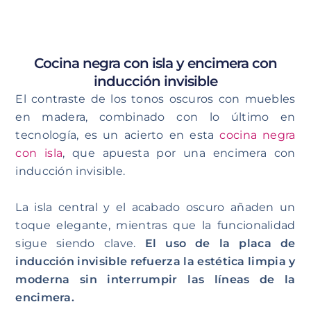
Cocina negra con isla y encimera con
inducción invisible
El contraste de los tonos oscuros con muebles
en madera, combinado con lo último en
tecnología, es un acierto en esta
cocina negra
con isla
, que apuesta por una encimera con
inducción invisible.
La isla central y el acabado oscuro añaden un
toque elegante, mientras que la funcionalidad
sigue siendo clave.
El uso de la placa de
inducción invisible refuerza la estética limpia y
moderna sin interrumpir las líneas de la
encimera.