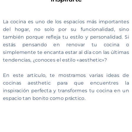
La cocina es uno de los espacios más importantes
del hogar, no solo por su funcionalidad, sino
también porque refleja tu estilo y personalidad. Si
estás pensando en renovar tu cocina o
simplemente te encanta estar al día con las últimas
tendencias, ¿conoces el estilo «aesthetic»?
En este artículo, te mostramos varias ideas de
cocinas aesthetic para que encuentres la
inspiración perfecta y transformes tu cocina en un
espacio tan bonito como práctico.