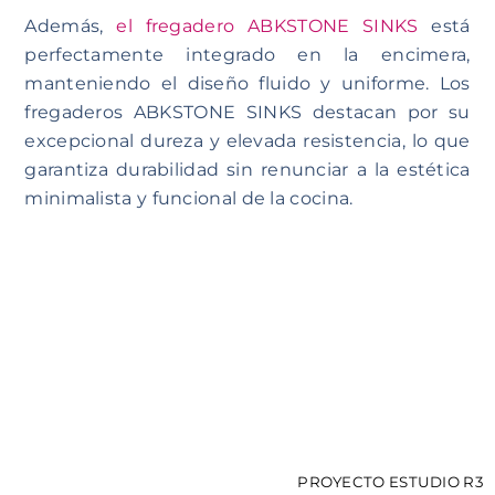
Además,
el fregadero ABKSTONE SINKS
está
perfectamente integrado en la encimera,
manteniendo el diseño fluido y uniforme. Los
fregaderos ABKSTONE SINKS destacan por su
excepcional dureza y elevada resistencia, lo que
garantiza durabilidad sin renunciar a la estética
minimalista y funcional de la cocina.
PROYECTO ESTUDIO R3