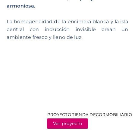
armoniosa.
La homogeneidad de la encimera blanca y la isla
central con inducción invisible crean un
ambiente fresco y lleno de luz.
PROYECTO TIENDA DECORMOBILIARIO
Ver proyecto