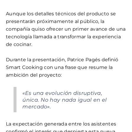
Aunque los detalles técnicos del producto se
presentarán próximamente al público, la
compañía quiso ofrecer un primer avance de una
tecnología llamada a transformar la experiencia
de cocinar.
Durante la presentación, Patrice Pagés definió
Smart Cooking con una frase que resume la
ambición del proyecto:
«Es una evolución disruptiva,
única. No hay nada igual en el
mercado».
La expectación generada entre los asistentes
confirmó el interés que despierta esta nueva