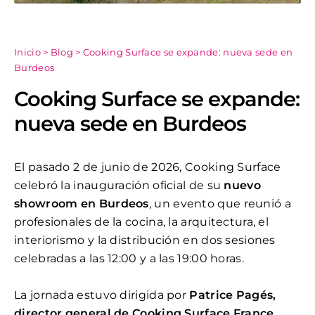
Inicio
>
Blog
>
Cooking Surface se expande: nueva sede en
Burdeos
Cooking Surface se expande:
nueva sede en Burdeos
El pasado 2 de junio de 2026, Cooking Surface
celebró la inauguración oficial de su
nuevo
showroom en Burdeos
, un evento que reunió a
profesionales de la cocina, la arquitectura, el
interiorismo y la distribución en dos sesiones
celebradas a las 12:00 y a las 19:00 horas.
La jornada estuvo dirigida por
Patrice Pagés,
director general de Cooking Surface France
,