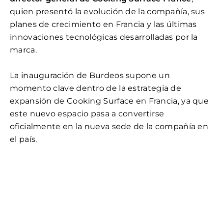
quien presentó la evolución de la compañía, sus
planes de crecimiento en Francia y las últimas
innovaciones tecnológicas desarrolladas por la
marca.
La inauguración de Burdeos supone un
momento clave dentro de la estrategia de
expansión de Cooking Surface en Francia, ya que
este nuevo espacio pasa a convertirse
oficialmente en la nueva sede de la compañía en
el país.