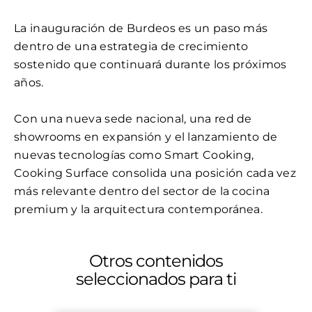
La inauguración de Burdeos es un paso más
dentro de una estrategia de crecimiento
sostenido que continuará durante los próximos
años.
Con una nueva sede nacional, una red de
showrooms en expansión y el lanzamiento de
nuevas tecnologías como Smart Cooking,
Cooking Surface consolida una posición cada vez
más relevante dentro del sector de la cocina
premium y la arquitectura contemporánea.
Otros contenidos
seleccionados para ti