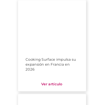
Cooking Surface impulsa su
expansión en Francia en
2026