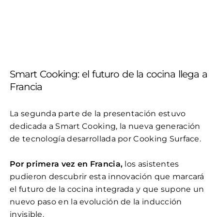
Smart Cooking: el futuro de la cocina llega a
Francia
La segunda parte de la presentación estuvo
dedicada a Smart Cooking, la nueva generación
de tecnología desarrollada por Cooking Surface.
Por primera vez en Francia,
los asistentes
pudieron descubrir esta innovación que marcará
el futuro de la cocina integrada y que supone un
nuevo paso en la evolución de la inducción
invisible.