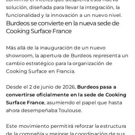
solución, diseñada para llevar la integración, la
funcionalidad y la innovación a un nuevo nivel.
Burdeos se convierte en la nueva sede de
Cooking Surface France
Más allá de la inauguración de un nuevo
showroom, la apertura de Burdeos representa un
cambio estratégico para la organización de
Cooking Surface en Francia.
Desde el 2 de junio de 2026,
Burdeos pasa a
convertirse oficialmente en la sede de Cooking
Surface France
, asumiendo el papel que hasta
ahora desempeñaba Toulouse.
Este movimiento permitirá reforzar la estructura
de la compañía y mejorar la coordinación de sus