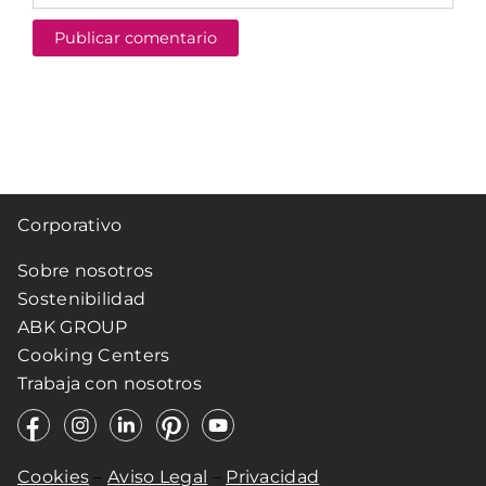
Corporativo
Sobre nosotros
Sostenibilidad
ABK GROUP
Cooking Centers
Trabaja con nosotros
Cookies
–
Aviso Legal
–
Privacidad