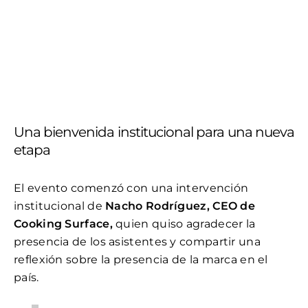
Una bienvenida institucional para una nueva
etapa
El evento comenzó con una intervención
institucional de
Nacho Rodríguez, CEO de
Cooking Surface,
quien quiso agradecer la
presencia de los asistentes y compartir una
reflexión sobre la presencia de la marca en el
país.