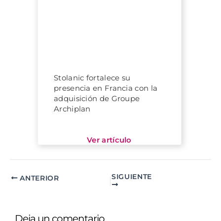
Stolanic fortalece su
presencia en Francia con la
adquisición de Groupe
Archiplan
SIGUIENTE
ANTERIOR
Deja un comentario