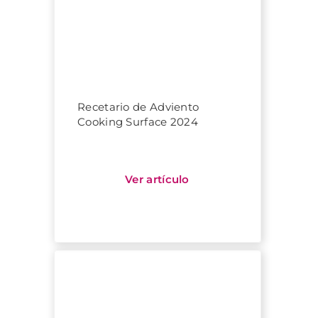
Recetario de Adviento
Cooking Surface 2024