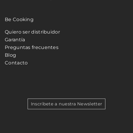
Be Cooking
Quiero ser distribuidor
Garantía
Preguntas frecuentes
Blog
Contacto
Inscríbete a nuestra Newsletter