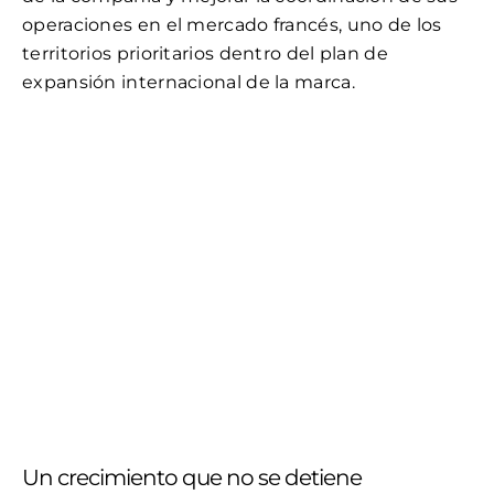
operaciones en el mercado francés, uno de los
territorios prioritarios dentro del plan de
expansión internacional de la marca.
Un crecimiento que no se detiene