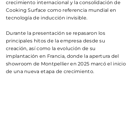
crecimiento internacional y la consolidación de
Cooking Surface como referencia mundial en
tecnología de inducción invisible.
Durante la presentación se repasaron los
principales hitos de la empresa desde su
creación, así como la evolución de su
implantación en Francia, donde la apertura del
showroom de Montpellier en 2025 marcó el inicio
de una nueva etapa de crecimiento.