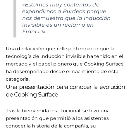
«Estamos muy contentos de
expandirnos a Burdeos porque
nos demuestra que la inducción
invisible es un reclamo en
Francia».
Una declaración que refleja el impacto que la
tecnología de inducción invisible ha tenido en el
mercado y el papel pionero que Cooking Surface
ha desempeñado desde el nacimiento de esta
categoría.
Una presentación para conocer la evolución
de Cooking Surface
Tras la bienvenida institucional, se hizo una
presentación que permitió a los asistentes
conocer la historia de la compañía, su