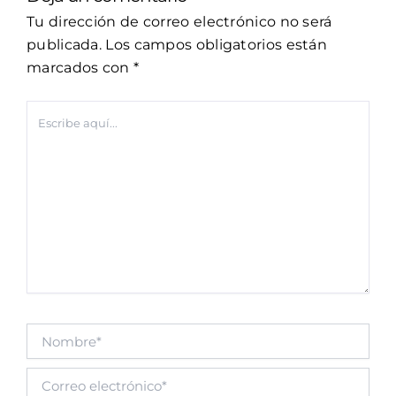
Tu dirección de correo electrónico no será
publicada.
Los campos obligatorios están
marcados con
*
Escribe
aquí...
Nombre*
Correo
electrónico*