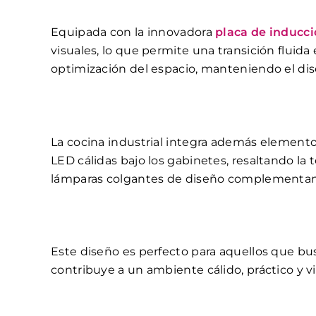
Equipada con la innovadora
placa de inducci
visuales, lo que permite una transición fluid
optimización del espacio, manteniendo el dis
La cocina industrial integra además elemento
LED cálidas bajo los gabinetes, resaltando la 
lámparas colgantes de diseño complementan 
Este diseño es perfecto para aquellos que bu
contribuye a un ambiente cálido, práctico y 