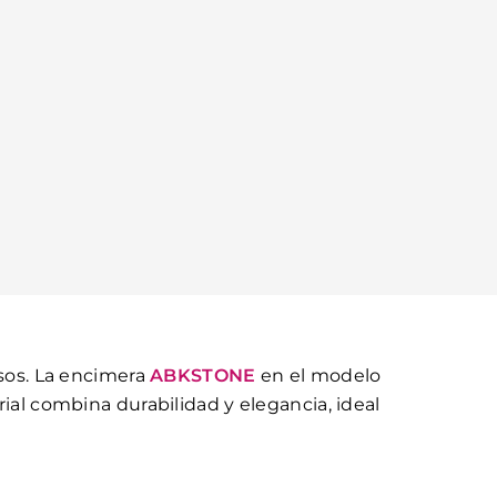
osos. La encimera
ABKSTONE
en el modelo
rial combina durabilidad y elegancia, ideal