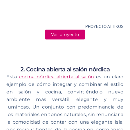
PROYECTO ATTIKOS
Ver proyecto
2. Cocina abierta al salón nórdica
Esta
cocina nórdica abierta al salón
es un claro
ejemplo de cómo integrar y combinar el estilo
en salón y cocina, convirtiéndolo nuevo
ambiente más versátil, elegante y muy
luminoso. Un conjunto con predominancia de
los materiales en tonos naturales, sin renunciar a
la comodidad de contar con una elegante isla,
encimera y frentes de la cocina en porcelánico