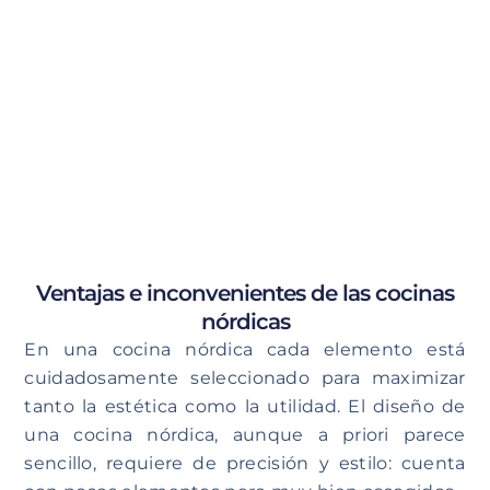
Ventajas e inconvenientes de las cocinas
nórdicas
En una cocina nórdica cada elemento está
cuidadosamente seleccionado para maximizar
tanto la estética como la utilidad. El diseño de
una cocina nórdica, aunque a priori parece
sencillo, requiere de precisión y estilo: cuenta