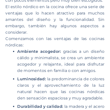
con pocos elementos pero muy bien escogidos.
El estilo nórdico en la cocina ofrece una serie de
ventajas que lo hacen atractivo para muchos
amantes del diseño y la funcionalidad. Sin
embargo, también hay algunos aspectos a
considerar.
Comenzamos con las ventajas de las cocinas
nórdicas:
Ambiente acogedor:
gracias a un diseño
cálido y minimalista, se crea un ambiente
acogedor y relajante, ideal para disfrutar
de momentos en familia o con amigos.
Luminosidad:
la predominancia de colores
claros y el aprovechamiento de la luz
natural hacen que las cocinas nórdicas
den sensación espaciosa y muy agradable.
Durabilidad y calidad:
la madera y el acero