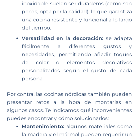
inoxidable suelen ser duraderos (como son
pocos, opta por la calidad), lo que garantiza
una cocina resistente y funcional a lo largo
del tiempo.
Versatilidad en la decoración:
se adapta
fácilmente a diferentes gustos y
necesidades, permitiendo añadir toques
de color o elementos decorativos
personalizados según el gusto de cada
persona.
Por contra, las cocinas nórdicas también pueden
presentar retos a la hora de montarlas en
algunos casos. Te indicamos qué inconvenientes
puedes encontrar y cómo solucionarlos:
Mantenimiento:
algunos materiales como
la madera y el mármol pueden requerir un