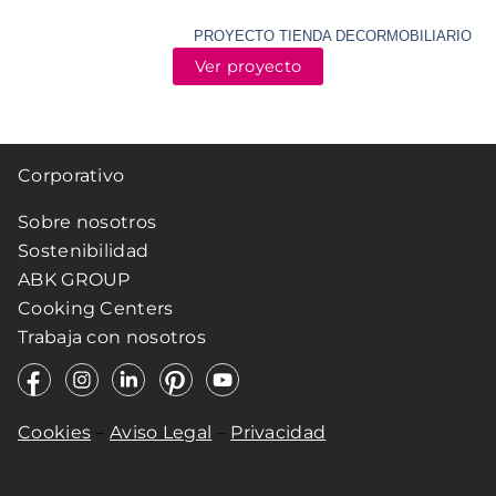
PROYECTO TIENDA DECORMOBILIARIO
Ver proyecto
Corporativo
Sobre nosotros
Sostenibilidad
ABK GROUP
Cooking Centers
Trabaja con nosotros
Cookies
–
Aviso Legal
–
Privacidad