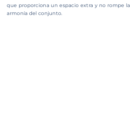
que proporciona un espacio extra y no rompe la
armonía del conjunto.