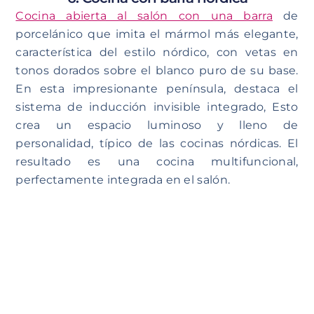
Cocina abierta al salón con una barra
de
porcelánico que imita el mármol más elegante,
característica del estilo nórdico, con vetas en
tonos dorados sobre el blanco puro de su base.
En esta impresionante península, destaca el
sistema de inducción invisible integrado, Esto
crea un espacio luminoso y lleno de
personalidad, típico de las cocinas nórdicas. El
resultado es una cocina multifuncional,
perfectamente integrada en el salón.