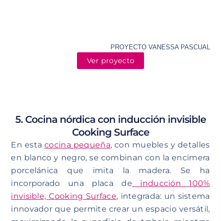
PROYECTO VANESSA PASCUAL
Ver proyecto
5. Cocina nórdica con inducción invisible
Cooking Surface
En esta
cocina pequeña
,
con muebles y detalles
en blanco y negro, se combinan con la encimera
porcelánica que imita la madera. Se ha
incorporado una placa de
inducción 100%
invisible, Cooking Surface
,
integrada: un sistema
innovador que permite crear un espacio versátil,