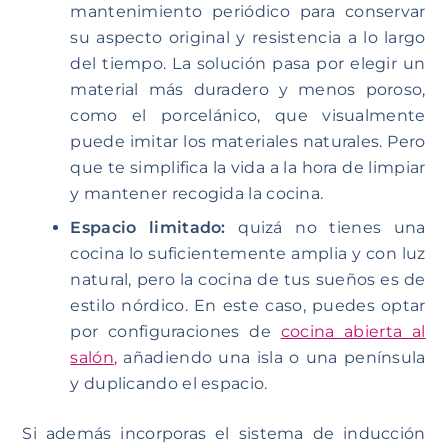
mantenimiento periódico para conservar
su aspecto original y resistencia a lo largo
del tiempo. La solución pasa por elegir un
material más duradero y menos poroso,
como el porcelánico, que visualmente
puede imitar los materiales naturales. Pero
que te simplifica la vida a la hora de limpiar
y mantener recogida la cocina.
Espacio limitado:
quizá no tienes una
cocina lo suficientemente amplia y con luz
natural, pero la cocina de tus sueños es de
estilo nórdico. En este caso, puedes optar
por configuraciones de
cocina abierta al
salón
,
añadiendo una isla o una península
y duplicando el espacio.
Si además incorporas el sistema de inducción