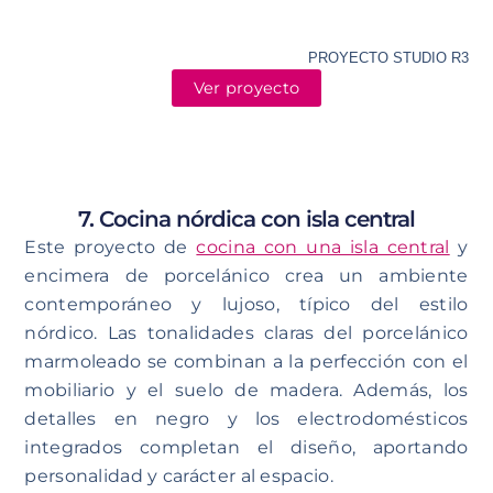
PROYECTO STUDIO R3
Ver proyecto
7. Cocina nórdica con isla central
Este proyecto de
cocina con una isla central
y
encimera de porcelánico crea un ambiente
contemporáneo y lujoso, típico del estilo
nórdico. Las tonalidades claras del porcelánico
marmoleado se combinan a la perfección con el
mobiliario y el suelo de madera. Además, los
detalles en negro y los electrodomésticos
integrados completan el diseño, aportando
personalidad y carácter al espacio.