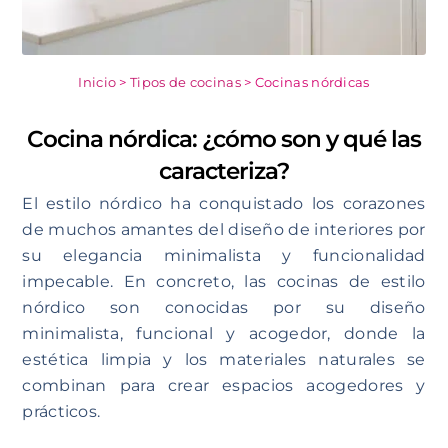
Inicio
>
Tipos de cocinas
>
Cocinas nórdicas
Cocina nórdica:
¿cómo son y qué las
caracteriza?
El estilo nórdico ha conquistado los corazones
de muchos amantes del diseño de interiores por
su elegancia minimalista y funcionalidad
impecable. En concreto, las cocinas de estilo
nórdico son conocidas por su diseño
minimalista, funcional y acogedor, donde la
estética limpia y los materiales naturales se
combinan para crear espacios acogedores y
prácticos.