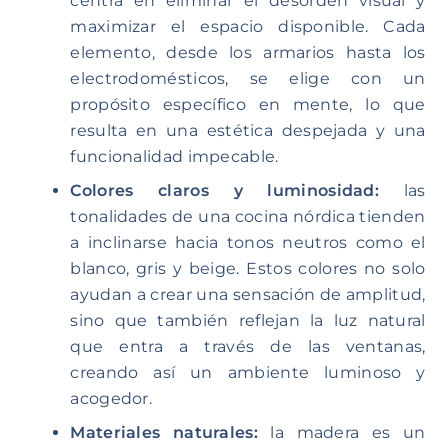
centra en eliminar el desorden visual y
maximizar el espacio disponible. Cada
elemento, desde los armarios hasta los
electrodomésticos, se elige con un
propósito específico en mente, lo que
resulta en una estética despejada y una
funcionalidad impecable.
Colores claros y luminosidad:
las
tonalidades de una cocina nórdica tienden
a inclinarse hacia tonos neutros como el
blanco, gris y beige. Estos colores no solo
ayudan a crear una sensación de amplitud,
sino que también reflejan la luz natural
que entra a través de las ventanas,
creando así un ambiente luminoso y
acogedor.
Materiales naturales:
la madera es un