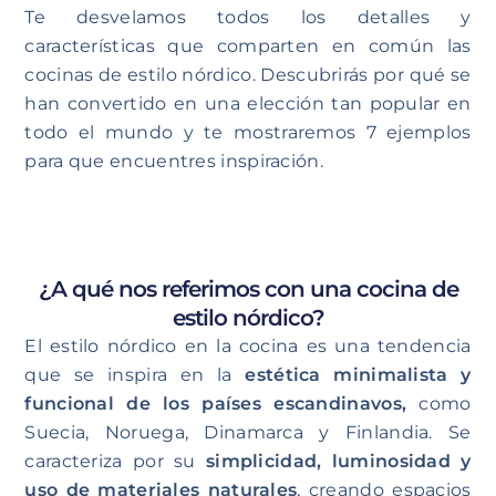
Te desvelamos todos los detalles y
características que comparten en común las
cocinas de estilo nórdico. Descubrirás por qué se
han convertido en una elección tan popular en
todo el mundo y te mostraremos 7 ejemplos
para que encuentres inspiración.
¿A qué nos referimos con una cocina de
estilo nórdico?
El estilo nórdico en la cocina es una tendencia
que se inspira en la
estética minimalista y
funcional de los países escandinavos,
como
Suecia, Noruega, Dinamarca y Finlandia. Se
caracteriza por su
simplicidad, luminosidad y
uso de materiales naturales
, creando espacios