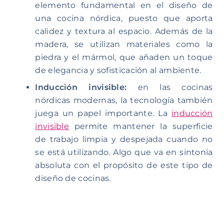
elemento fundamental en el diseño de
una cocina nórdica, puesto que aporta
calidez y textura al espacio. Además de la
madera, se utilizan materiales como la
piedra y el mármol, que añaden un toque
de elegancia y sofisticación al ambiente.
Inducción invisible:
en las cocinas
nórdicas modernas, la tecnología también
juega un papel importante. La
inducción
invisible
permite mantener la superficie
de trabajo limpia y despejada cuando no
se está utilizando. Algo que va en sintonía
absoluta con el propósito de este tipo de
diseño de cocinas.