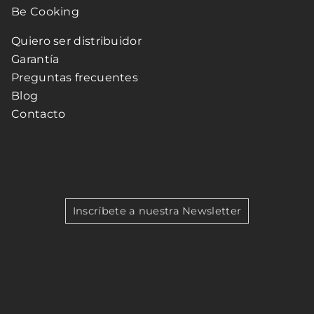
Be Cooking
Quiero ser distribuidor
Garantía
Preguntas frecuentes
Blog
Contacto
Inscríbete a nuestra Newsletter