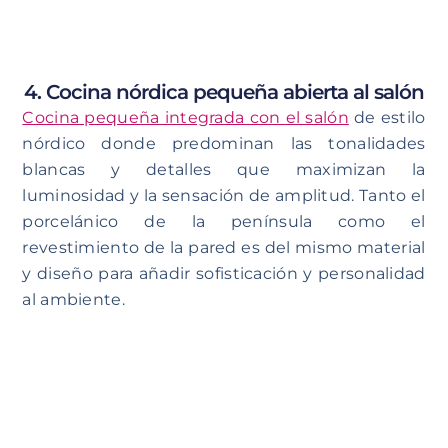
4. Cocina nórdica pequeña abierta al salón
Cocina pequeña integrada con el salón
de estilo
nórdico donde predominan las tonalidades
blancas y detalles que maximizan la
luminosidad y la sensación de amplitud. Tanto el
porcelánico de la península como el
revestimiento de la pared es del mismo material
y diseño para añadir sofisticación y personalidad
al ambiente.