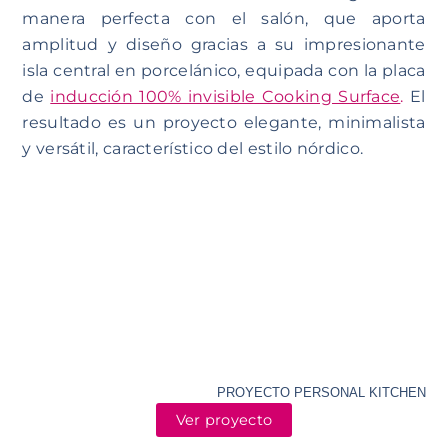
manera perfecta con el salón, que aporta
amplitud y diseño gracias a su impresionante
isla central en porcelánico, equipada con la placa
de
inducción 100% invisible Cooking Surface
.
El
resultado es un proyecto elegante, minimalista
y versátil, característico del estilo nórdico.
PROYECTO PERSONAL KITCHEN
Ver proyecto