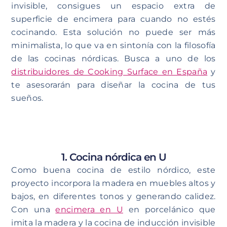
invisible, consigues un espacio extra de
superficie de encimera para cuando no estés
cocinando. Esta solución no puede ser más
minimalista, lo que va en sintonía con la filosofía
de las cocinas nórdicas. Busca a uno de los
distribuidores de Cooking Surface en España
y
te asesorarán para diseñar la cocina de tus
sueños.
1. Cocina nórdica en U
Como buena cocina de estilo nórdico, este
proyecto incorpora la madera en muebles altos y
bajos, en diferentes tonos y generando calidez.
Con una
encimera en U
en porcelánico que
imita la madera y la cocina de inducción invisible