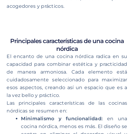
acogedores y prácticos.
Principales características de una cocina
nórdica
El encanto de una cocina nórdica radica en su
capacidad para combinar estética y practicidad
de manera armoniosa. Cada elemento está
cuidadosamente seleccionado para maximizar
esos aspectos, creando así un espacio que es a
la vez bello y práctico.
Las principales características de las cocinas
nórdicas se resumen en:
Minimalismo y funcionalidad:
en una
cocina nórdica, menos es más. El diseño se