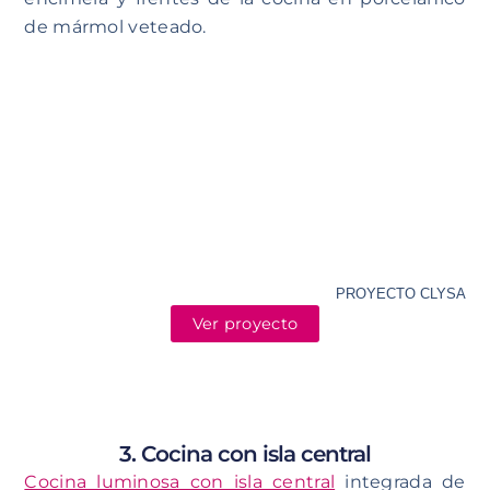
de mármol veteado.
PROYECTO CLYSA
Ver proyecto
3. Cocina con isla central
Cocina luminosa con isla central
integrada de