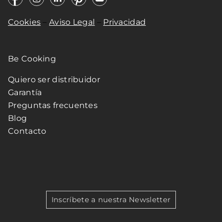
Cookies
–
Aviso Legal
–
Privacidad
Be Cooking
Quiero ser distribuidor
Garantía
Preguntas frecuentes
Blog
Contacto
Inscríbete a nuestra Newsletter