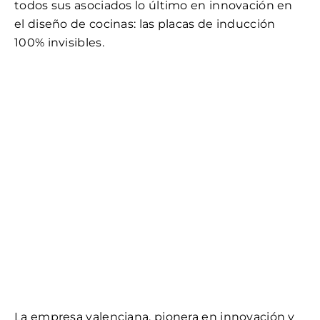
todos sus asociados lo último en innovación en
el diseño de cocinas: las placas de inducción
100% invisibles.
La empresa valenciana, pionera en innovación y