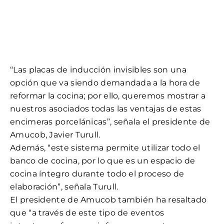
“Las placas de inducción invisibles son una
opción que va siendo demandada a la hora de
reformar la cocina; por ello, queremos mostrar a
nuestros asociados todas las ventajas de estas
encimeras porcelánicas”, señala el presidente de
Amucob, Javier Turull.
Además, “este sistema permite utilizar todo el
banco de cocina, por lo que es un espacio de
cocina íntegro durante todo el proceso de
elaboración”, señala Turull.
El presidente de Amucob también ha resaltado
que “a través de este tipo de eventos