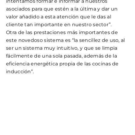
intentamos formar e informar a nuestros
asociados para que estén a la última y dar un
valor añadido a esta atención que le das al
cliente tan importante en nuestro sector”.
Otra de las prestaciones más importantes de
este novedoso sistema es “la sencillez de uso, al
ser un sistema muy intuitivo, y que se limpia
fácilmente de una sola pasada, además de la
eficiencia energética propia de las cocinas de
inducción”.