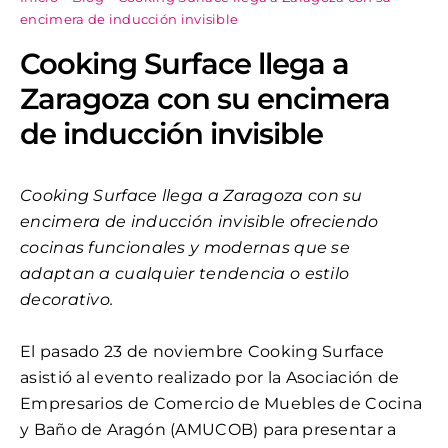
encimera de inducción invisible
Cooking Surface llega a
Zaragoza con su encimera
de inducción invisible
Cooking Surface llega a Zaragoza con su
encimera de inducción invisible ofreciendo
cocinas funcionales y modernas que se
adaptan a cualquier tendencia o estilo
decorativo.
El pasado 23 de noviembre Cooking Surface
asistió al evento realizado por
la Asociación de
Empresarios de Comercio de Muebles de Cocina
y Baño de Aragón (AMUCOB) para presentar a