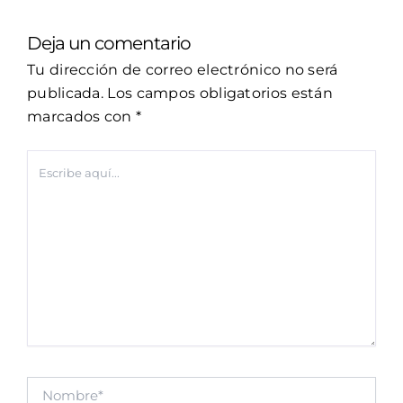
Deja un comentario
Tu dirección de correo electrónico no será
publicada.
Los campos obligatorios están
marcados con
*
Escribe
aquí...
Nombre*