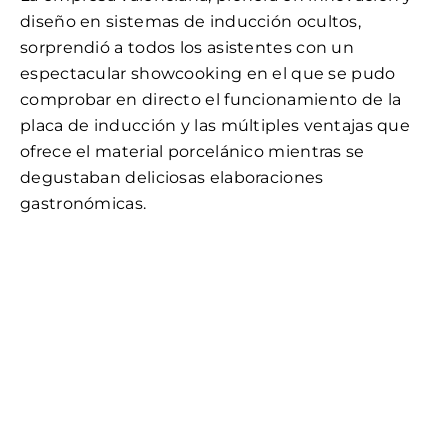
diseño en sistemas de inducción ocultos,
sorprendió a todos los asistentes con un
espectacular showcooking en el que se pudo
comprobar en directo el funcionamiento de la
placa de inducción y las múltiples ventajas que
ofrece el material porcelánico mientras se
degustaban deliciosas elaboraciones
gastronómicas.