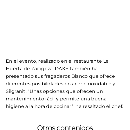
En el evento, realizado en el restaurante La
Huerta de Zaragoza, DAKE también ha
presentado sus fregaderos Blanco que ofrece
diferentes posibilidades en acero inoxidable y
Silgranit. “Unas opciones que ofrecen un
mantenimiento fácil y permite una buena
higiene a la hora de cocinar”, ha resaltado el chef.
Otros contenidos