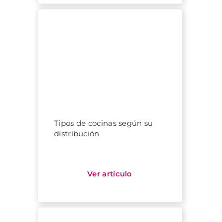
Tipos de cocinas según su
distribución