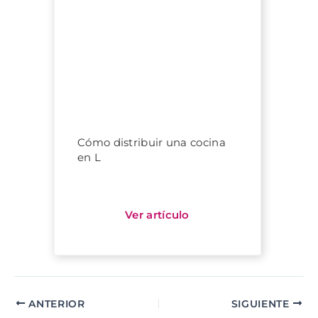
Cómo distribuir una cocina
en L
ANTERIOR
SIGUIENTE