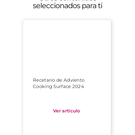
seleccionados para ti
Recetario de Adviento
Cooking Surface 2024